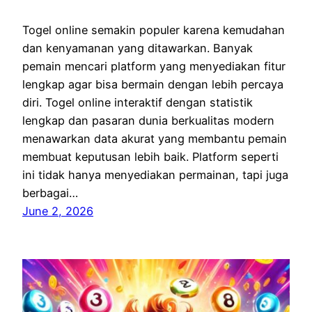
Togel online semakin populer karena kemudahan
dan kenyamanan yang ditawarkan. Banyak
pemain mencari platform yang menyediakan fitur
lengkap agar bisa bermain dengan lebih percaya
diri. Togel online interaktif dengan statistik
lengkap dan pasaran dunia berkualitas modern
menawarkan data akurat yang membantu pemain
membuat keputusan lebih baik. Platform seperti
ini tidak hanya menyediakan permainan, tapi juga
berbagai…
June 2, 2026