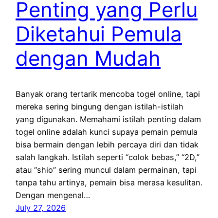
Penting yang Perlu
Diketahui Pemula
dengan Mudah
Banyak orang tertarik mencoba togel online, tapi
mereka sering bingung dengan istilah-istilah
yang digunakan. Memahami istilah penting dalam
togel online adalah kunci supaya pemain pemula
bisa bermain dengan lebih percaya diri dan tidak
salah langkah. Istilah seperti “colok bebas,” “2D,”
atau “shio” sering muncul dalam permainan, tapi
tanpa tahu artinya, pemain bisa merasa kesulitan.
Dengan mengenal…
July 27, 2026