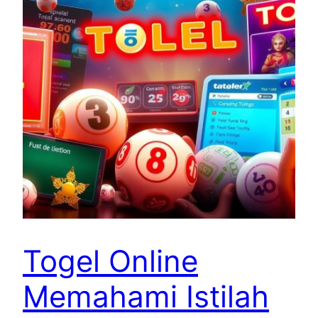
Togel Online
Memahami Istilah