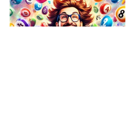
Togel Online
Profesional