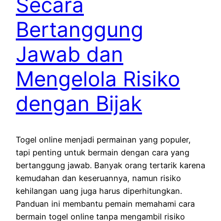
Secara
Bertanggung
Jawab dan
Mengelola Risiko
dengan Bijak
Togel online menjadi permainan yang populer,
tapi penting untuk bermain dengan cara yang
bertanggung jawab. Banyak orang tertarik karena
kemudahan dan keseruannya, namun risiko
kehilangan uang juga harus diperhitungkan.
Panduan ini membantu pemain memahami cara
bermain togel online tanpa mengambil risiko