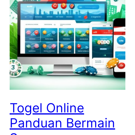
Togel Online
Panduan Bermain