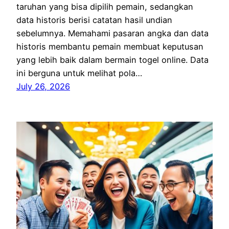
taruhan yang bisa dipilih pemain, sedangkan
data historis berisi catatan hasil undian
sebelumnya. Memahami pasaran angka dan data
historis membantu pemain membuat keputusan
yang lebih baik dalam bermain togel online. Data
ini berguna untuk melihat pola…
July 26, 2026