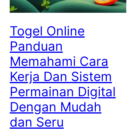
Togel Online
Panduan
Memahami Cara
Kerja Dan Sistem
Permainan Digital
Dengan Mudah
dan Seru