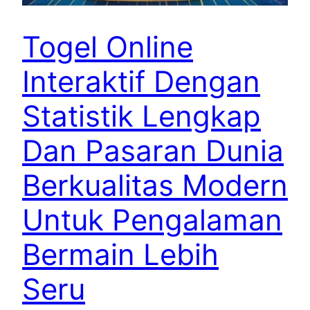
Togel Online
Interaktif Dengan
Statistik Lengkap
Dan Pasaran Dunia
Berkualitas Modern
Untuk Pengalaman
Bermain Lebih
Seru