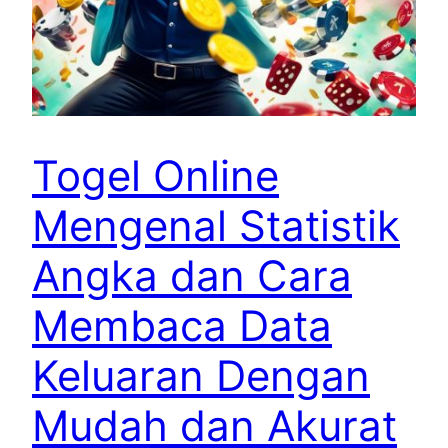
Togel Online
Mengenal Statistik
Angka dan Cara
Membaca Data
Keluaran Dengan
Mudah dan Akurat