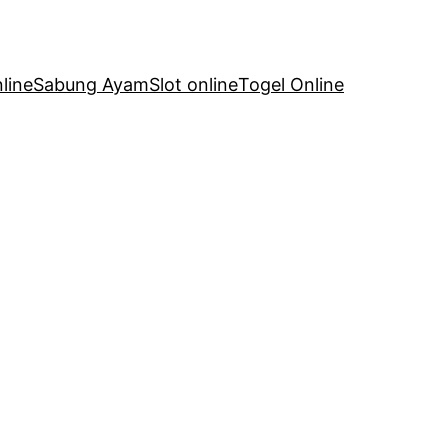
line
Sabung Ayam
Slot online
Togel Online