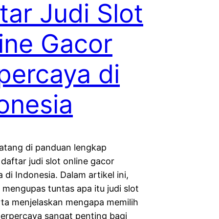
tar Judi Slot
ine Gacor
percaya di
onesia
atang di panduan lengkap
aftar judi slot online gacor
 di Indonesia. Dalam artikel ini,
 mengupas tuntas apa itu judi slot
erta menjelaskan mengapa memilih
 terpercaya sangat penting bagi