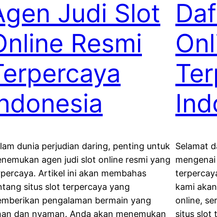
Agen Judi Slot
Daf
Online Resmi
Onl
Terpercaya
Ter
Indonesia
Ind
lam dunia perjudian daring, penting untuk
Selamat d
nemukan agen judi slot online resmi yang
mengenai d
rpercaya. Artikel ini akan membahas
terpercaya
ntang situs slot terpercaya yang
kami akan
mberikan pengalaman bermain yang
online, s
an dan nyaman. Anda akan menemukan
situs slot