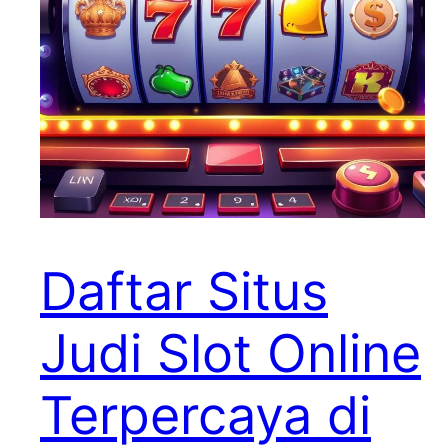
Daftar Situs
Judi Slot Online
Terpercaya di