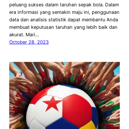
peluang sukses dalam taruhan sepak bola. Dalam
era informasi yang semakin maju ini, penggunaan
data dan analisis statistik dapat membantu Anda
membuat keputusan taruhan yang lebih baik dan
akurat. Mari…
October 28, 2023