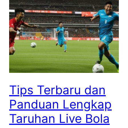
Tips Terbaru dan
Panduan Lengkap
Taruhan Live Bola