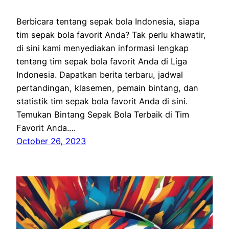
Berbicara tentang sepak bola Indonesia, siapa
tim sepak bola favorit Anda? Tak perlu khawatir,
di sini kami menyediakan informasi lengkap
tentang tim sepak bola favorit Anda di Liga
Indonesia. Dapatkan berita terbaru, jadwal
pertandingan, klasemen, pemain bintang, dan
statistik tim sepak bola favorit Anda di sini.
Temukan Bintang Sepak Bola Terbaik di Tim
Favorit Anda.…
October 26, 2023