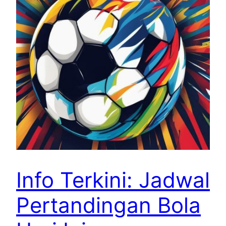
Info Terkini: Jadwal
Pertandingan Bola