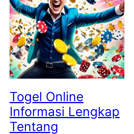
Togel Online
Informasi Lengkap
Tentang