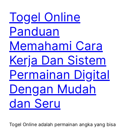
Togel Online
Panduan
Memahami Cara
Kerja Dan Sistem
Permainan Digital
Dengan Mudah
dan Seru
Togel Online adalah permainan angka yang bisa