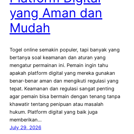
yang Aman dan
Mudah
Togel online semakin populer, tapi banyak yang
bertanya soal keamanan dan aturan yang
mengatur permainan ini. Pemain ingin tahu
apakah platform digital yang mereka gunakan
benar-benar aman dan mengikuti regulasi yang
tepat. Keamanan dan regulasi sangat penting
agar pemain bisa bermain dengan tenang tanpa
khawatir tentang penipuan atau masalah
hukum. Platform digital yang baik juga
memberikan…
July 29, 2026