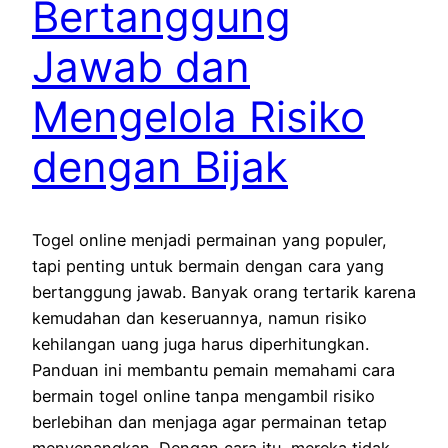
Bertanggung
Jawab dan
Mengelola Risiko
dengan Bijak
Togel online menjadi permainan yang populer,
tapi penting untuk bermain dengan cara yang
bertanggung jawab. Banyak orang tertarik karena
kemudahan dan keseruannya, namun risiko
kehilangan uang juga harus diperhitungkan.
Panduan ini membantu pemain memahami cara
bermain togel online tanpa mengambil risiko
berlebihan dan menjaga agar permainan tetap