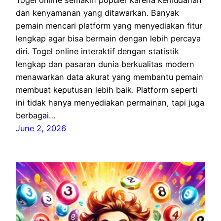
Togel online semakin populer karena kemudahan
dan kenyamanan yang ditawarkan. Banyak
pemain mencari platform yang menyediakan fitur
lengkap agar bisa bermain dengan lebih percaya
diri. Togel online interaktif dengan statistik
lengkap dan pasaran dunia berkualitas modern
menawarkan data akurat yang membantu pemain
membuat keputusan lebih baik. Platform seperti
ini tidak hanya menyediakan permainan, tapi juga
berbagai…
June 2, 2026