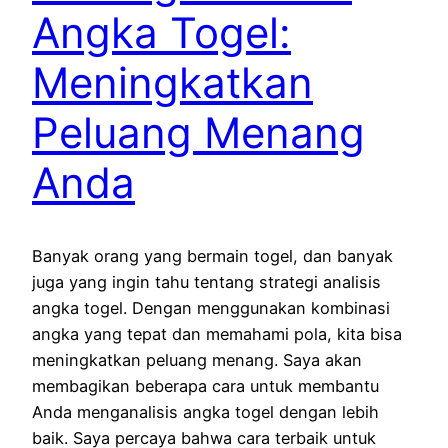
Angka Togel:
Meningkatkan
Peluang Menang
Anda
Banyak orang yang bermain togel, dan banyak
juga yang ingin tahu tentang strategi analisis
angka togel. Dengan menggunakan kombinasi
angka yang tepat dan memahami pola, kita bisa
meningkatkan peluang menang. Saya akan
membagikan beberapa cara untuk membantu
Anda menganalisis angka togel dengan lebih
baik. Saya percaya bahwa cara terbaik untuk