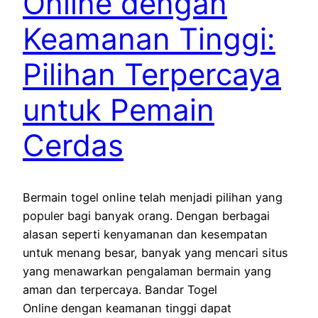
Online dengan
Keamanan Tinggi:
Pilihan Terpercaya
untuk Pemain
Cerdas
Bermain togel online telah menjadi pilihan yang
populer bagi banyak orang. Dengan berbagai
alasan seperti kenyamanan dan kesempatan
untuk menang besar, banyak yang mencari situs
yang menawarkan pengalaman bermain yang
aman dan terpercaya. Bandar Togel
Online dengan keamanan tinggi dapat