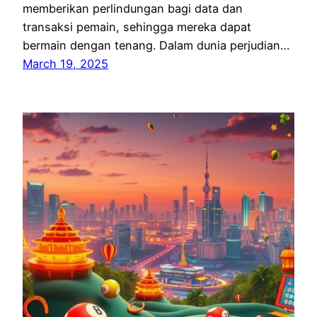
memberikan perlindungan bagi data dan
transaksi pemain, sehingga mereka dapat
bermain dengan tenang. Dalam dunia perjudian…
March 19, 2025