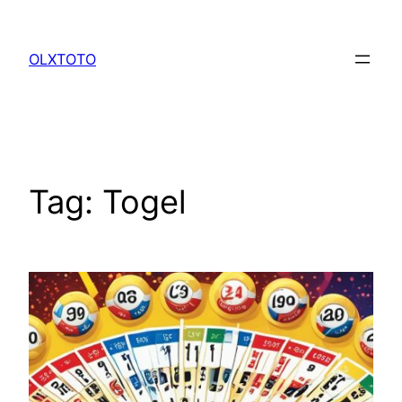
Skip
to
OLXTOTO
content
Tag:
Togel