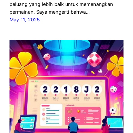
peluang yang lebih baik untuk memenangkan
permainan. Saya mengerti bahwa…
May 11, 2025