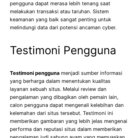
pengguna dapat merasa lebih tenang saat
melakukan transaksi atau taruhan. Sistem
keamanan yang baik sangat penting untuk
melindungi data dari potensi ancaman cyber.
Testimoni Pengguna
Testimoni pengguna
menjadi sumber informasi
yang berharga dalam menentukan kualitas
layanan sebuah situs. Melalui review dan
pengalaman yang dibagikan oleh pemain lain,
calon pengguna dapat mengenali kelebihan dan
kelemahan dari situs tersebut. Testimoni ini
memberikan gambaran yang lebih jelas mengenai
performa dan reputasi situs dalam memberikan
pengalaman judi sabung ayam yang memuaskan.