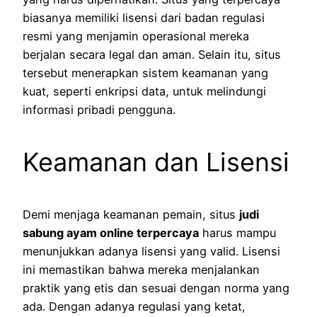
biasanya memiliki lisensi dari badan regulasi
resmi yang menjamin operasional mereka
berjalan secara legal dan aman. Selain itu, situs
tersebut menerapkan sistem keamanan yang
kuat, seperti enkripsi data, untuk melindungi
informasi pribadi pengguna.
Keamanan dan Lisensi
Demi menjaga keamanan pemain, situs
judi
sabung ayam online terpercaya
harus mampu
menunjukkan adanya lisensi yang valid. Lisensi
ini memastikan bahwa mereka menjalankan
praktik yang etis dan sesuai dengan norma yang
ada. Dengan adanya regulasi yang ketat,