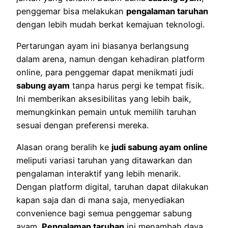
penggemar bisa melakukan
pengalaman taruhan
dengan lebih mudah berkat kemajuan teknologi.
Pertarungan ayam ini biasanya berlangsung
dalam arena, namun dengan kehadiran platform
online, para penggemar dapat menikmati judi
sabung ayam
tanpa harus pergi ke tempat fisik.
Ini memberikan aksesibilitas yang lebih baik,
memungkinkan pemain untuk memilih taruhan
sesuai dengan preferensi mereka.
Alasan orang beralih ke
judi sabung ayam online
meliputi variasi taruhan yang ditawarkan dan
pengalaman interaktif yang lebih menarik.
Dengan platform digital, taruhan dapat dilakukan
kapan saja dan di mana saja, menyediakan
convenience bagi semua penggemar sabung
ayam.
Pengalaman taruhan
ini menambah daya