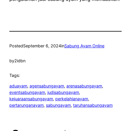
Posted
September 6, 2024
in
Sabung Ayam Online
by
2idbn
Tags:
aduayam
, 
agensabungayam
, 
arenasabungayam
, 
eventsabungayam
, 
judisabungayam
, 
kejuaraansabungayam
, 
perkelahianayam
, 
pertarunganayam
, 
sabungayam
, 
taruhansabungayam