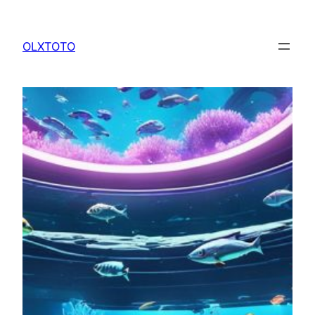
Skip
to
OLXTOTO
content