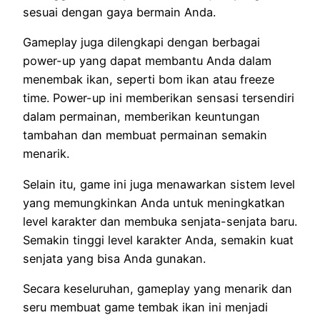
sesuai dengan gaya bermain Anda.
Gameplay juga dilengkapi dengan berbagai
power-up yang dapat membantu Anda dalam
menembak ikan, seperti bom ikan atau freeze
time. Power-up ini memberikan sensasi tersendiri
dalam permainan, memberikan keuntungan
tambahan dan membuat permainan semakin
menarik.
Selain itu, game ini juga menawarkan sistem level
yang memungkinkan Anda untuk meningkatkan
level karakter dan membuka senjata-senjata baru.
Semakin tinggi level karakter Anda, semakin kuat
senjata yang bisa Anda gunakan.
Secara keseluruhan, gameplay yang menarik dan
seru membuat game tembak ikan ini menjadi