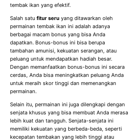
tembak ikan yang efektif.
Salah satu
fitur seru
yang ditawarkan oleh
permainan tembak ikan ini adalah adanya
berbagai macam bonus yang bisa Anda
dapatkan. Bonus-bonus ini bisa berupa
tambahan amunisi, kekuatan serangan, atau
peluang untuk mendapatkan hadiah besar.
Dengan memanfaatkan bonus-bonus ini secara
cerdas, Anda bisa meningkatkan peluang Anda
untuk meraih skor tinggi dan memenangkan
permainan.
Selain itu, permainan ini juga dilengkapi dengan
senjata khusus yang bisa membuat Anda merasa
lebih kuat dan tangguh. Senjata-senjata ini
memiliki kekuatan yang berbeda-beda, seperti
kecepatan tembakan yang lebih tinggi atau