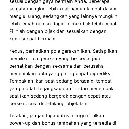
sesuai dengan gaya bermain Anda. Beberapa
senjata mungkin lebih kuat namun lambat dalam
mengisi ulang, sedangkan yang lainnya mungkin
lebih lemah namun dapat menembak lebih cepat.
Pilihlah dengan bijak dan sesuaikan dengan
kondisi saat bermain.
Kedua, perhatikan pola gerakan ikan. Setiap ikan
memiliki pola gerakan yang berbeda, jadi
perhatikan dengan seksama dan berusaha
menemukan pola yang paling dapat diprediksi.
Tembaklah ikan saat sedang berada di tempat
yang mudah terjangkau dan hindari menembak
saat ikan sedang bergerak dengan cepat atau
bersembunyi di belakang objek lain.
Terakhir, jangan lupa untuk mengumpulkan
power-up dan bonus tambahan yang tersedia di