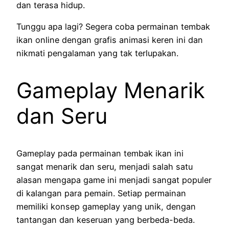
dan terasa hidup.
Tunggu apa lagi? Segera coba permainan tembak
ikan online dengan grafis animasi keren ini dan
nikmati pengalaman yang tak terlupakan.
Gameplay Menarik
dan Seru
Gameplay pada permainan tembak ikan ini
sangat menarik dan seru, menjadi salah satu
alasan mengapa game ini menjadi sangat populer
di kalangan para pemain. Setiap permainan
memiliki konsep gameplay yang unik, dengan
tantangan dan keseruan yang berbeda-beda.