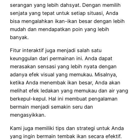
serangan yang lebih dahsyat. Dengan memilih
senjata yang tepat untuk setiap situasi, Anda
bisa mengalahkan ikan-ikan besar dengan lebih
mudah dan mendapatkan poin yang lebih
banyak.
Fitur interaktif juga menjadi salah satu
keunggulan dari permainan ini. Anda dapat
merasakan sensasi yang lebih nyata dengan
adanya efek visual yang memukau. Misalnya,
ketika Anda menembak ikan besar, Anda akan
melihat efek ledakan yang memukau dan air yang
berkepul-kepul. Hal ini membuat pengalaman
bermain menjadi semakin seru dan
mengasyikkan.
Kami juga memiliki tips dan strategi untuk Anda
yang ingin bermain tembak ikan secara efektif.