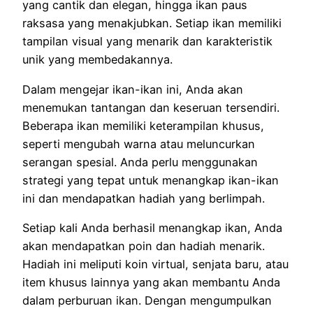
yang cantik dan elegan, hingga ikan paus
raksasa yang menakjubkan. Setiap ikan memiliki
tampilan visual yang menarik dan karakteristik
unik yang membedakannya.
Dalam mengejar ikan-ikan ini, Anda akan
menemukan tantangan dan keseruan tersendiri.
Beberapa ikan memiliki keterampilan khusus,
seperti mengubah warna atau meluncurkan
serangan spesial. Anda perlu menggunakan
strategi yang tepat untuk menangkap ikan-ikan
ini dan mendapatkan hadiah yang berlimpah.
Setiap kali Anda berhasil menangkap ikan, Anda
akan mendapatkan poin dan hadiah menarik.
Hadiah ini meliputi koin virtual, senjata baru, atau
item khusus lainnya yang akan membantu Anda
dalam perburuan ikan. Dengan mengumpulkan