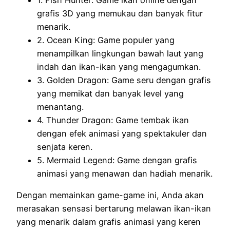
grafis 3D yang memukau dan banyak fitur
menarik.
2. Ocean King: Game populer yang
menampilkan lingkungan bawah laut yang
indah dan ikan-ikan yang mengagumkan.
3. Golden Dragon: Game seru dengan grafis
yang memikat dan banyak level yang
menantang.
4. Thunder Dragon: Game tembak ikan
dengan efek animasi yang spektakuler dan
senjata keren.
5. Mermaid Legend: Game dengan grafis
animasi yang menawan dan hadiah menarik.
Dengan memainkan game-game ini, Anda akan
merasakan sensasi bertarung melawan ikan-ikan
yang menarik dalam grafis animasi yang keren