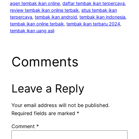
agen tembak ikan online
, 
daftar tembak ikan terpercaya
, 
review tembak ikan online terbaik
, 
situs tembak ikan
terpercaya
, 
tembak ikan android
, 
tembak ikan indonesia
, 
tembak ikan online terbaik
, 
tembak ikan terbaru 2024
, 
tembak ikan uang asli
Comments
Leave a Reply
Your email address will not be published.
Required fields are marked
*
Comment
*