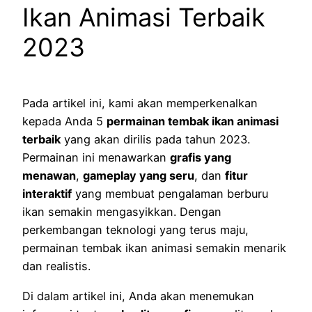
Ikan Animasi Terbaik
2023
Pada artikel ini, kami akan memperkenalkan
kepada Anda 5
permainan tembak ikan animasi
terbaik
yang akan dirilis pada tahun 2023.
Permainan ini menawarkan
grafis yang
menawan
,
gameplay yang seru
, dan
fitur
interaktif
yang membuat pengalaman berburu
ikan semakin mengasyikkan. Dengan
perkembangan teknologi yang terus maju,
permainan tembak ikan animasi semakin menarik
dan realistis.
Di dalam artikel ini, Anda akan menemukan