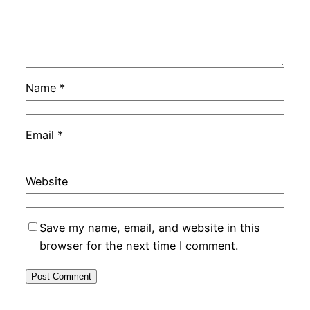
Name
*
Email
*
Website
Save my name, email, and website in this
browser for the next time I comment.