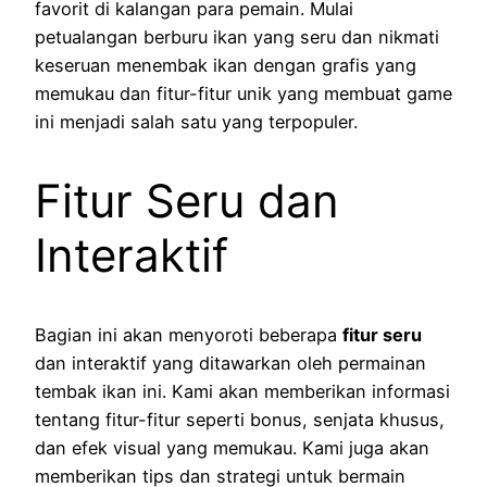
favorit di kalangan para pemain. Mulai
petualangan berburu ikan yang seru dan nikmati
keseruan menembak ikan dengan grafis yang
memukau dan fitur-fitur unik yang membuat game
ini menjadi salah satu yang terpopuler.
Fitur Seru dan
Interaktif
Bagian ini akan menyoroti beberapa
fitur seru
dan interaktif yang ditawarkan oleh permainan
tembak ikan ini. Kami akan memberikan informasi
tentang fitur-fitur seperti bonus, senjata khusus,
dan efek visual yang memukau. Kami juga akan
memberikan tips dan strategi untuk bermain