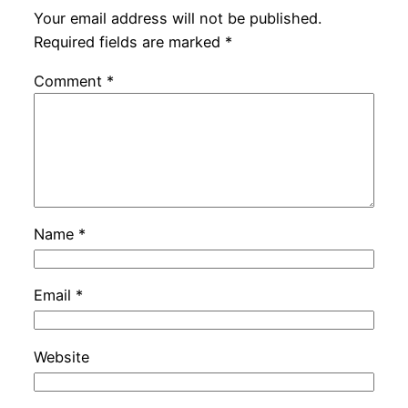
Your email address will not be published.
Required fields are marked
*
Comment
*
Name
*
Email
*
Website