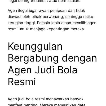
ilegal sering terlambat atau bermasalah.
Agen ilegal juga rawan penipuan dan tidak
diawasi oleh pihak berwenang, sehingga risiko
kerugian tinggi. Pemain lebih aman memilih agen
resmi untuk menjaga kepentingan mereka.
Keunggulan
Bergabung dengan
Agen Judi Bola
Resmi
Agen judi bola resmi menawarkan banyak
manfaat penting. Mereka memastikan data