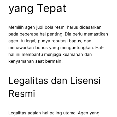
yang Tepat
Memilih agen judi bola resmi harus didasarkan
pada beberapa hal penting. Dia perlu memastikan
agen itu legal, punya reputasi bagus, dan
menawarkan bonus yang menguntungkan. Hal-
hal ini membantu menjaga keamanan dan
kenyamanan saat bermain.
Legalitas dan Lisensi
Resmi
Legalitas adalah hal paling utama. Agen yang