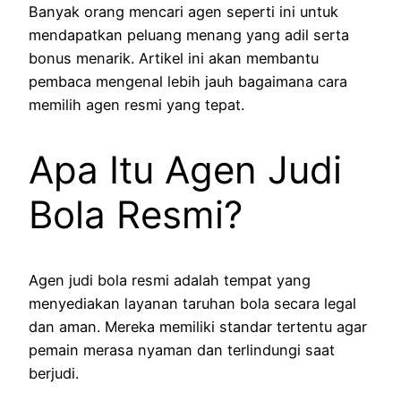
Banyak orang mencari agen seperti ini untuk
mendapatkan peluang menang yang adil serta
bonus menarik. Artikel ini akan membantu
pembaca mengenal lebih jauh bagaimana cara
memilih agen resmi yang tepat.
Apa Itu Agen Judi
Bola Resmi?
Agen judi bola resmi adalah tempat yang
menyediakan layanan taruhan bola secara legal
dan aman. Mereka memiliki standar tertentu agar
pemain merasa nyaman dan terlindungi saat
berjudi.