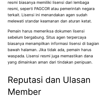
resmi biasanya memiliki lisensi dari lembaga
resmi, seperti PAGCOR atau pemerintah negara
terkait. Lisensi ini menandakan agen sudah
melewati standar keamanan dan aturan ketat.
Pemain harus memeriksa dokumen lisensi
sebelum bergabung. Situs agen terpercaya
biasanya menampilkan informasi lisensi di bagian
bawah halaman. Jika tidak ada, pemain harus
waspada. Lisensi resmi juga memastikan dana
yang dimainkan aman dari tindakan penipuan.
Reputasi dan Ulasan
Member