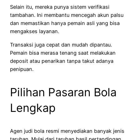
Selain itu, mereka punya sistem verifikasi
tambahan. Ini membantu mencegah akun palsu
dan memastikan hanya pemain asli yang bisa
mengakses layanan.
Transaksi juga cepat dan mudah dipantau.
Pemain bisa merasa tenang saat melakukan
deposit atau penarikan tanpa takut adanya
penipuan.
Pilihan Pasaran Bola
Lengkap
Agen judi bola resmi menyediakan banyak jenis
taruhan. Mulai dari taruhan hasil pertandingan,