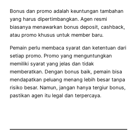
Bonus dan promo adalah keuntungan tambahan
yang harus dipertimbangkan. Agen resmi
biasanya menawarkan bonus deposit, cashback,
atau promo khusus untuk member baru.
Pemain perlu membaca syarat dan ketentuan dari
setiap promo. Promo yang menguntungkan
memiliki syarat yang jelas dan tidak
memberatkan. Dengan bonus baik, pemain bisa
mendapatkan peluang menang lebih besar tanpa
risiko besar. Namun, jangan hanya tergiur bonus,
pastikan agen itu legal dan terpercaya.