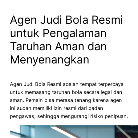
Agen Judi Bola Resmi
untuk Pengalaman
Taruhan Aman dan
Menyenangkan
Agen Judi Bola Resmi adalah tempat terpercaya
untuk memasang taruhan bola secara legal dan
aman. Pemain bisa merasa tenang karena agen
ini sudah memiliki izin resmi dari badan
pengawas, sehingga mengurangi risiko penipuan.