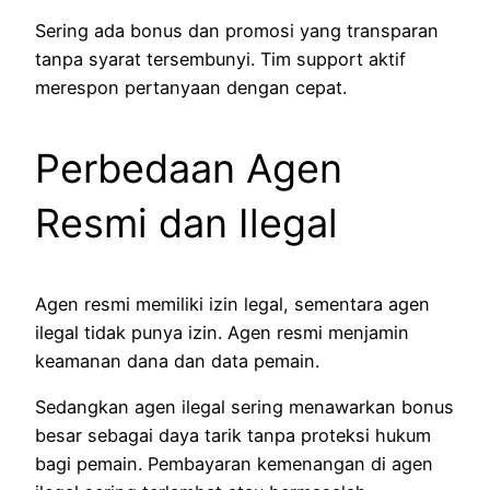
Sering ada bonus dan promosi yang transparan
tanpa syarat tersembunyi. Tim support aktif
merespon pertanyaan dengan cepat.
Perbedaan Agen
Resmi dan Ilegal
Agen resmi memiliki izin legal, sementara agen
ilegal tidak punya izin. Agen resmi menjamin
keamanan dana dan data pemain.
Sedangkan agen ilegal sering menawarkan bonus
besar sebagai daya tarik tanpa proteksi hukum
bagi pemain. Pembayaran kemenangan di agen