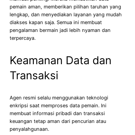
pemain aman, memberikan pilihan taruhan yang
lengkap, dan menyediakan layanan yang mudah
diakses kapan saja. Semua ini membuat
pengalaman bermain jadi lebih nyaman dan
terpercaya.
Keamanan Data dan
Transaksi
Agen resmi selalu menggunakan teknologi
enkripsi saat memproses data pemain. Ini
membuat informasi pribadi dan transaksi
keuangan tetap aman dari pencurian atau
penyalahgunaan.