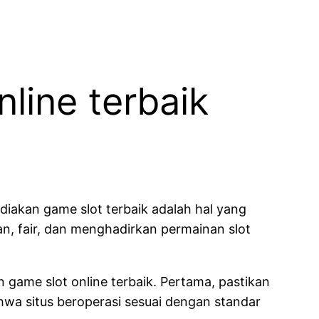
line terbaik
diakan game slot terbaik adalah hal yang
n, fair, dan menghadirkan permainan slot
game slot online terbaik. Pertama, pastikan
bahwa situs beroperasi sesuai dengan standar