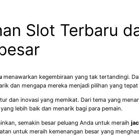
an Slot Terbaru 
rbesar
u
menawarkan kegembiraan yang tak tertandingi. Da
rik dan mengapa mereka menjadi pilihan yang tepat
ur dan inovasi yang memikat. Dari tema yang menar
ang lebih baik dan menarik bagi para pemain.
inkan, semakin besar peluang Anda untuk meraih
jac
atan untuk meraih kemenangan besar yang menghasi