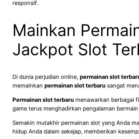
responsif.
Mainkan Permain
Jackpot Slot Te
Di dunia perjudian online,
permainan slot terbar
memainkan
permainan slot terbaru
sangat mena
Permainan slot terbaru
menawarkan berbagai fit
game terus menghadirkan pengalaman bermain y
Semakin mutakhir permainan slot yang Anda ma
hidup Anda dalam sekejap, memberikan kesemp