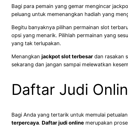
Bagi para pemain yang gemar mengincar jackpot
peluang untuk memenangkan hadiah yang mengg
Begitu banyaknya pilihan permainan slot terba
opsi yang menarik. Pilihlah permainan yang s
yang tak terlupakan.
Menangkan
jackpot slot terbesar
dan rasakan s
sekarang dan jangan sampai melewatkan kesem
Daftar Judi Onli
Bagi Anda yang tertarik untuk memulai petualan
terpercaya
.
Daftar judi online
merupakan proses a