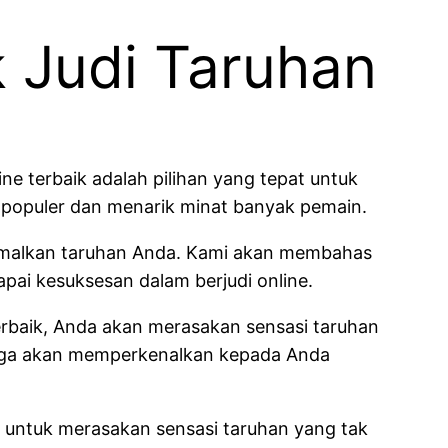
k Judi Taruhan
ne terbaik adalah pilihan yang tepat untuk
ng populer dan menarik minat banyak pemain.
simalkan taruhan Anda. Kami akan membahas
ai kesuksesan dalam berjudi online.
erbaik, Anda akan merasakan sensasi taruhan
uga akan memperkenalkan kepada Anda
ah untuk merasakan sensasi taruhan yang tak