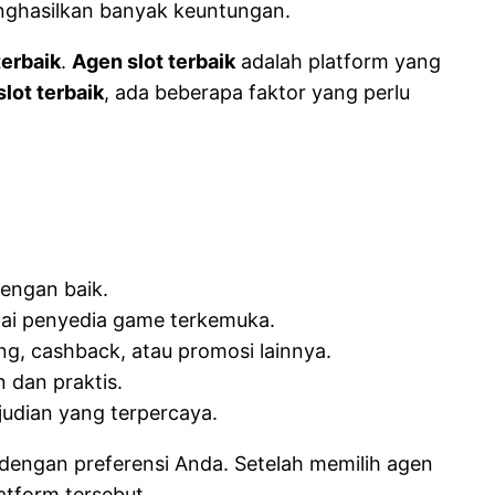
enghasilkan banyak keuntungan.
terbaik
.
Agen slot terbaik
adalah platform yang
slot terbaik
, ada beberapa faktor yang perlu
dengan baik.
gai penyedia game terkemuka.
ng, cashback, atau promosi lainnya.
dan praktis.
rjudian yang terpercaya.
dengan preferensi Anda. Setelah memilih agen
atform tersebut.