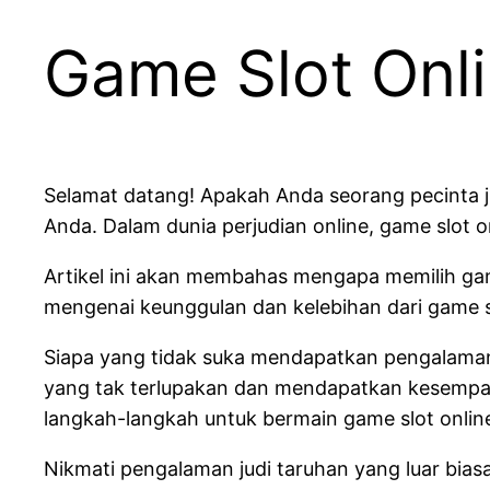
Game Slot Onli
Selamat datang! Apakah Anda seorang pecinta jud
Anda. Dalam dunia perjudian online, game slot 
Artikel ini akan membahas mengapa memilih ga
mengenai keunggulan dan kelebihan dari game s
Siapa yang tidak suka mendapatkan pengalaman 
yang tak terlupakan dan mendapatkan kesempa
langkah-langkah untuk bermain game slot online
Nikmati pengalaman judi taruhan yang luar bias