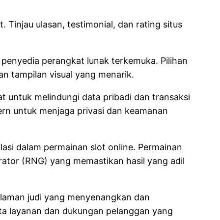
 Tinjau ulasan, testimonial, dan rating situs
ri penyedia perangkat lunak terkemuka. Pilihan
 tampilan visual yang menarik.
t untuk melindungi data pribadi dan transaksi
ern untuk menjaga privasi dan keamanan
lasi dalam permainan slot online. Permainan
rator (RNG) yang memastikan hasil yang adil
alaman judi yang menyenangkan dan
erta layanan dan dukungan pelanggan yang