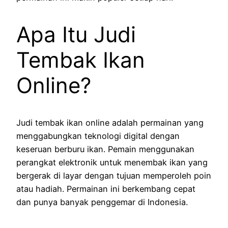
Apa Itu Judi
Tembak Ikan
Online?
Judi tembak ikan online adalah permainan yang
menggabungkan teknologi digital dengan
keseruan berburu ikan. Pemain menggunakan
perangkat elektronik untuk menembak ikan yang
bergerak di layar dengan tujuan memperoleh poin
atau hadiah. Permainan ini berkembang cepat
dan punya banyak penggemar di Indonesia.