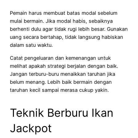
Pemain harus membuat batas modal sebelum
mulai bermain. Jika modal habis, sebaiknya
berhenti dulu agar tidak rugi lebih besar. Gunakan
uang secara bertahap, tidak langsung habiskan
dalam satu waktu.
Catat pengeluaran dan kemenangan untuk
melihat apakah strategi berjalan dengan baik.
Jangan terburu-buru menaikkan taruhan jika
belum menang. Lebih baik bermain dengan
taruhan kecil sampai merasa cukup yakin.
Teknik Berburu Ikan
Jackpot