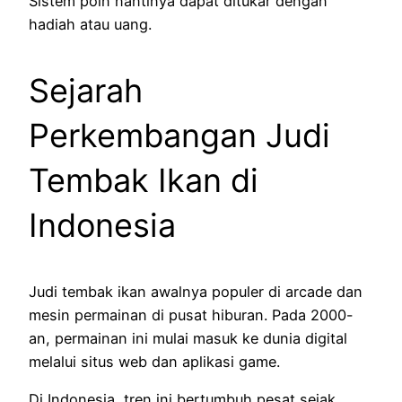
Sistem poin nantinya dapat ditukar dengan
hadiah atau uang.
Sejarah
Perkembangan Judi
Tembak Ikan di
Indonesia
Judi tembak ikan awalnya populer di arcade dan
mesin permainan di pusat hiburan. Pada 2000-
an, permainan ini mulai masuk ke dunia digital
melalui situs web dan aplikasi game.
Di Indonesia, tren ini bertumbuh pesat sejak