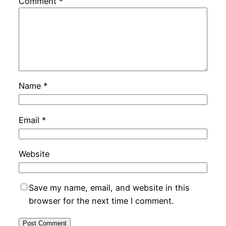
Comment
*
Name
*
Email
*
Website
Save my name, email, and website in this
browser for the next time I comment.