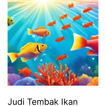
Judi Tembak Ikan