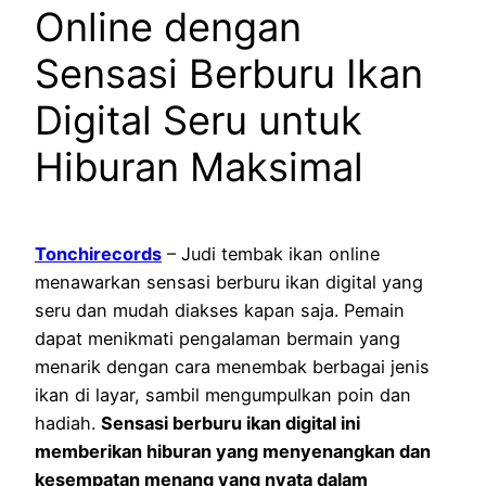
Online dengan
Sensasi Berburu Ikan
Digital Seru untuk
Hiburan Maksimal
Tonchirecords
– Judi tembak ikan online
menawarkan sensasi berburu ikan digital yang
seru dan mudah diakses kapan saja. Pemain
dapat menikmati pengalaman bermain yang
menarik dengan cara menembak berbagai jenis
ikan di layar, sambil mengumpulkan poin dan
hadiah.
Sensasi berburu ikan digital ini
memberikan hiburan yang menyenangkan dan
kesempatan menang yang nyata dalam