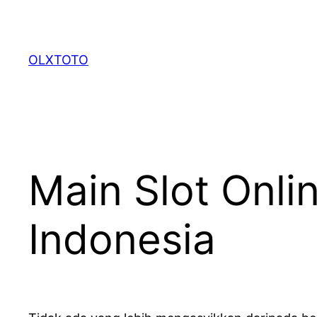
Skip
to
content
OLXTOTO
Main Slot Onli
Indonesia