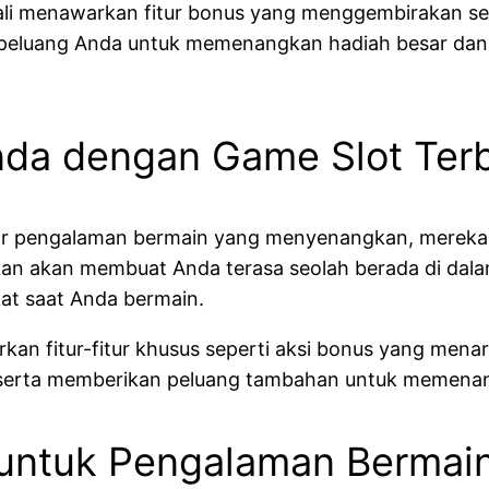
kali menawarkan fitur bonus yang menggembirakan sepe
n peluang Anda untuk memenangkan hadiah besar dan
nda dengan Game Slot Ter
dar pengalaman bermain yang menyenangkan, mereka 
an akan membuat Anda terasa seolah berada di dalam 
t saat Anda bermain.
kan fitur-fitur khusus seperti aksi bonus yang mena
serta memberikan peluang tambahan untuk memenan
k untuk Pengalaman Bermai