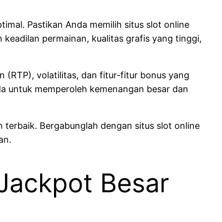
mal. Pastikan Anda memilih situs slot online
eadilan permainan, kualitas grafis yang tinggi,
(RTP), volatilitas, dan fitur-fitur bonus yang
nda untuk memperoleh kemenangan besar dan
terbaik. Bergabunglah dengan situs slot online
an.
Jackpot Besar