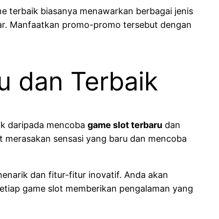
e terbaik biasanya menawarkan berbagai jenis
ar. Manfaatkan promo-promo tersebut dengan
u dan Terbaik
aik daripada mencoba
game slot terbaru
dan
apat merasakan sensasi yang baru dan mencoba
arik dan fitur-fitur inovatif. Anda akan
 Setiap game slot memberikan pengalaman yang