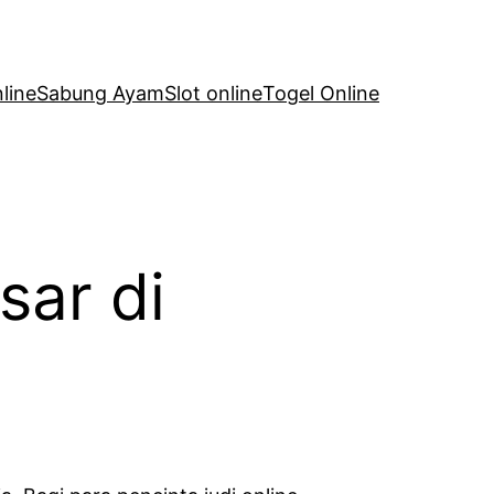
line
Sabung Ayam
Slot online
Togel Online
sar di