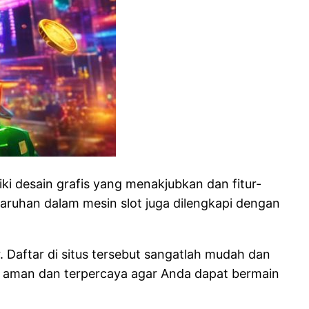
i desain grafis yang menakjubkan dan fitur-
 taruhan dalam mesin slot juga dilengkapi dengan
. Daftar di situs tersebut sangatlah mudah dan
i aman dan terpercaya agar Anda dapat bermain