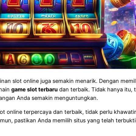
an slot online juga semakin menarik. Dengan memilik
rmain
game slot terbaru
dan terbaik. Tidak hanya itu,
nangan Anda semakin menguntungkan.
t online terpercaya dan terbaik, tidak perlu khawatir
un, pastikan Anda memilih situs yang telah terbukt