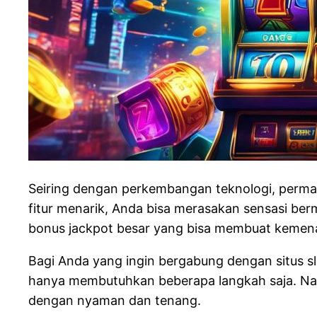
Seiring dengan perkembangan teknologi, permain
fitur menarik, Anda bisa merasakan sensasi be
bonus jackpot besar yang bisa membuat keme
Bagi Anda yang ingin bergabung dengan situs slo
hanya membutuhkan beberapa langkah saja. Nam
dengan nyaman dan tenang.