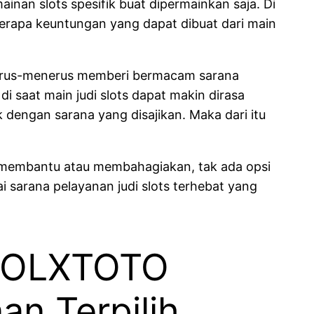
an slots spesifik buat dipermainkan saja. Di
erapa keuntungan yang dapat dibuat dari main
 terus-menerus memberi bermacam sarana
 saat main judi slots dapat makin dirasa
dengan sarana yang disajikan. Maka dari itu
n, membantu atau membahagiakan, tak ada opsi
sarana pelayanan judi slots terhebat yang
ya OLXTOTO
an Terpilih