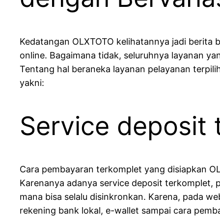
Kedatangan OLXTOTO kelihatannya jadi berita bai
online. Bagaimana tidak, seluruhnya layanan yan
Tentang hal beraneka layanan pelayanan terpili
yakni:
Service deposit 
Cara pembayaran terkomplet yang disiapkan OLXT
Karenanya adanya service deposit terkomplet, p
mana bisa selalu disinkronkan. Karena, pada web
rekening bank lokal, e-wallet sampai cara pemb