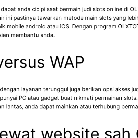
 dapat anda cicipi saat bermain judi slots online di O
 ini pastinya tawarkan metode main slots yang leb
ik mobile android atau iOS. Dengan program OLXTOT
fisien membantu anda.
 versus WAP
engan layanan terunggul juga berikan opsi akses judi
 punyai PC atau gadget buat nikmati permainan slots
an lantas, anda dapat mainkan atau terhubung perma
s lewat website s