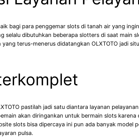
k bagi para penggemar slots di tanah air yang ingin
g selalu dibutuhkan beberapa slotters di saat main 
h yang terus-menerus didatangkan OLXTOTO jadi situs
terkomplet
OTO pastilah jadi satu diantara layanan pelayanan te
emain akan diringankan untuk bermain slots karena 
site slots bisa dipercaya ini pun ada banyak model 
ayaran pulsa.