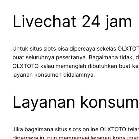
Livechat 24 jam
Untuk situs slots bisa dipercaya sekelas OLXTOT
buat seluruhnya pesertanya. Bagaimana tidak, 
OLXTOTO kalau memanglah dibutuhkan buat ketahu
layanan konsumen didalamnya.
Layanan konsume
Jika bagaimana situs slots online OLXTOTO tela
dipercaya ini pun mempunyai layanan konsumen