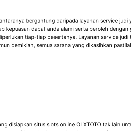
antaranya bergantung daripada layanan service judi y
ap kepuasan dapat anda alami serta peroleh dengan g
iperlukan tiap-tiap pesertanya. Layanan service ju
un demikian, semua sarana yang dikasihkan pastila
ang disiapkan situs slots online OLXTOTO tak lain un