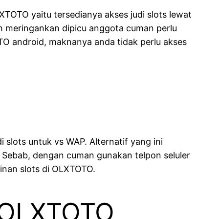
LXTOTO yaitu tersedianya akses judi slots lewat
ih meringankan dipicu anggota cuman perlu
O android, maknanya anda tidak perlu akses
 slots untuk vs WAP. Alternatif yang ini
. Sebab, dengan cuman gunakan telpon seluler
inan slots di OLXTOTO.
ah OLXTOTO