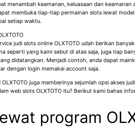
apat menambah keamanan, keluasaan dan keamanan ak
apat membuka tiap-tiap permainan slots lewat model p
pai setiap waktu.
t OLXTOTO
ervice judi slots online OLXTOTO udah berikan banyak
ma seperti yang kami sebut di atas saja, juga tiap ba
l yang didatangkan. Menjadi contoh, anda dapat main
edar dengan login memakai account saja.
api OLXTOTO juga memberinya sejumlah opsi akses ju
dalam web slots OLXTOTO itu? Berikut kami bahas info
s lewat program O