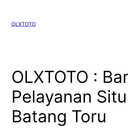
Skip
to
content
OLXTOTO
OLXTOTO : Ban
Pelayanan Sit
Batang Toru