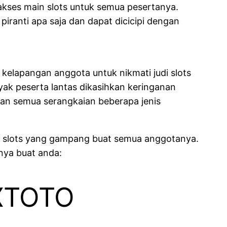
ses main slots untuk semua pesertanya.
iranti apa saja dan dapat dicicipi dengan
 kelapangan anggota untuk nikmati judi slots
nyak peserta lantas dikasihkan keringanan
kan semua serangkaian beberapa jenis
di slots yang gampang buat semua anggotanya.
nya buat anda:
LXTOTO