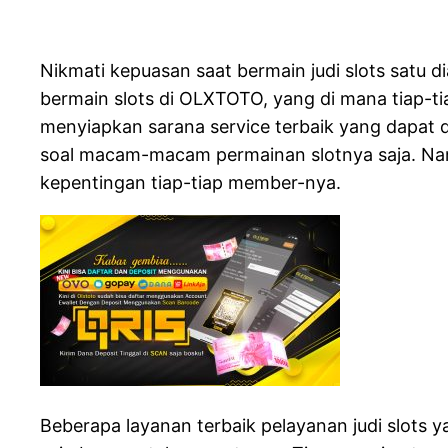
Nikmati kepuasan saat bermain judi slots satu di
bermain slots di OLXTOTO, yang di mana tiap-ti
menyiapkan sarana service terbaik yang dapat d
soal macam-macam permainan slotnya saja. Nam
kepentingan tiap-tiap member-nya.
Beberapa layanan terbaik pelayanan judi slots y