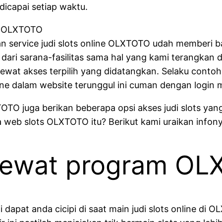
dicapai setiap waktu.
ih OLXTOTO
n service judi slots online OLXTOTO udah memberi b
dari sarana-fasilitas sama hal yang kami terangkan d
ne lewat akses terpilih yang didatangkan. Selaku con
ine dalam website terunggul ini cuman dengan login 
TOTO juga berikan beberapa opsi akses judi slots ya
a web slots OLXTOTO itu? Berikut kami uraikan infon
s lewat program O
 dapat anda cicipi di saat main judi slots online di O