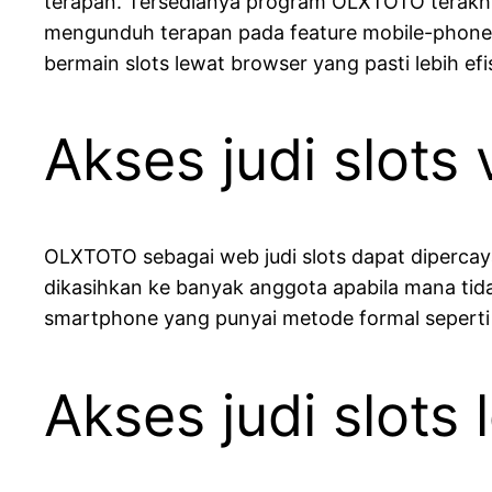
terapan. Tersedianya program OLXTOTO terakhir
mengunduh terapan pada feature mobile-phone, 
bermain slots lewat browser yang pasti lebih 
Akses judi slots
OLXTOTO sebagai web judi slots dapat dipercaya 
dikasihkan ke banyak anggota apabila mana ti
smartphone yang punyai metode formal seperti
Akses judi slot