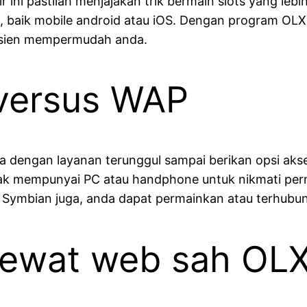
 ini pastilah menjajakan trik bermain slots yang l
baik mobile android atau iOS. Dengan program OLXT
efisien mempermudah anda.
 versus WAP
dengan layanan terunggul sampai berikan opsi akses 
dak mempunyai PC atau handphone untuk nikmati per
 Symbian juga, anda dapat permainkan atau terhubu
s lewat web sah O