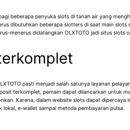
agi beberapa penyuka slots di tanah air yang mengha
terus dibutuhkan beberapa slotters di saat main slot
terus-menerus didatangkan OLXTOTO jadi situs slots o
terkomplet
LXTOTO pasti menjadi salah satunya layanan pelayana
posit terkomplet, pemain dapat dilancarkan untuk ma
ronkan. Karena, dalam website slots dapat dipercaya
nk lokal, e-wallet sampai metoda pembayaran pulsa.