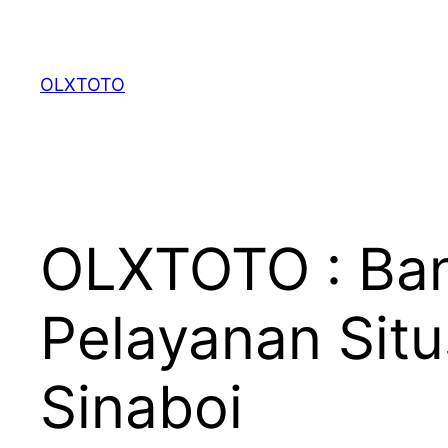
Skip
to
content
OLXTOTO
OLXTOTO : Ban
Pelayanan Sit
Sinaboi