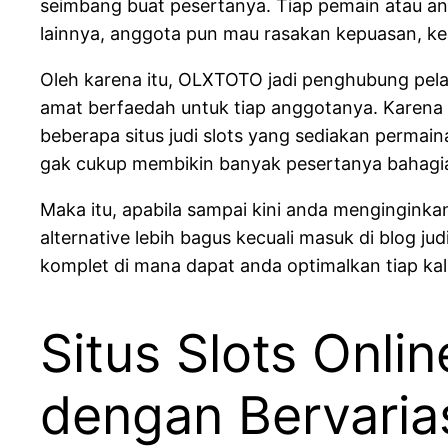
seimbang buat pesertanya. Tiap pemain atau an
lainnya, anggota pun mau rasakan kepuasan, ke
Oleh karena itu, OLXTOTO jadi penghubung pela
amat berfaedah untuk tiap anggotanya. Karena o
beberapa situs judi slots yang sediakan permaina
gak cukup membikin banyak pesertanya bahagi
Maka itu, apabila sampai kini anda mengingink
alternative lebih bagus kecuali masuk di blog 
komplet di mana dapat anda optimalkan tiap kali
Situs Slots Onl
dengan Bervarias