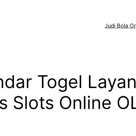
Judi Bola On
dar Togel Layan
us Slots Online 