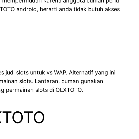
ebih mempermudah karena anggota cuman perlu
OTO android, berarti anda tidak butuh akses
judi slots untuk vs WAP. Alternatif yang ini
mainan slots. Lantaran, cuman gunakan
ng permainan slots di OLXTOTO.
LXTOTO