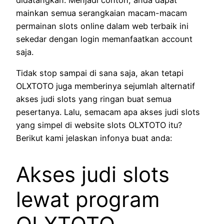
mainkan semua serangkaian macam-macam
permainan slots online dalam web terbaik ini
sekedar dengan login memanfaatkan account
saja.
Tidak stop sampai di sana saja, akan tetapi
OLXTOTO juga memberinya sejumlah alternatif
akses judi slots yang ringan buat semua
pesertanya. Lalu, semacam apa akses judi slots
yang simpel di website slots OLXTOTO itu?
Berikut kami jelaskan infonya buat anda:
Akses judi slots
lewat program