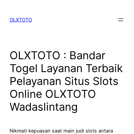
Skip
to
OLXTOTO
content
OLXTOTO : Bandar
Togel Layanan Terbaik
Pelayanan Situs Slots
Online OLXTOTO
Wadaslintang
Nikmati kepuasan saat main judi slots antara