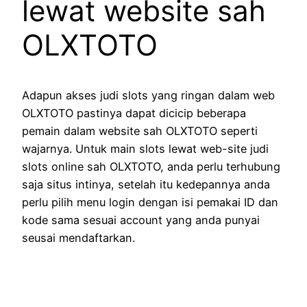
lewat website sah
OLXTOTO
Adapun akses judi slots yang ringan dalam web
OLXTOTO pastinya dapat dicicip beberapa
pemain dalam website sah OLXTOTO seperti
wajarnya. Untuk main slots lewat web-site judi
slots online sah OLXTOTO, anda perlu terhubung
saja situs intinya, setelah itu kedepannya anda
perlu pilih menu login dengan isi pemakai ID dan
kode sama sesuai account yang anda punyai
seusai mendaftarkan.