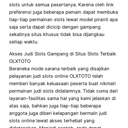
slots untuk semua pesertanya. Karena oleh link
preferensi juga beberapa pemain dapat membuka
tiap-tiap permainan slots lewat model piranti apa
saja serta dapat dicicip dengan gampang
sekalinya situs khusus tidak bisa dijangkau
setiap waktu.
Akses Judi Slots Gampang di Situs Slots Terbaik
OLXTOTO
Beraneka mode sarana terbaik yang disajikan
pelayanan judi slots online OLXTOTO telah
memberi banyak keluasaan peserta buat nikmati
permainan judi slots didalamnya. Tidak cuma dari
layanan-fasilitas sama hal yang kami jelaskan di
atas saja, bahkan juga tiap-tiap beberapa
anggota juga diberi kelapangan bermain judi
slots online lewat akses terhebat yang
didatangkan. Menjadi contoh, anda dapat