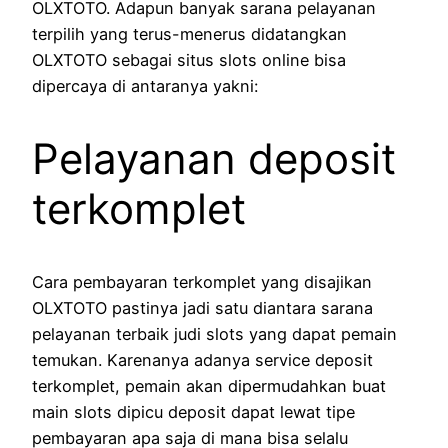
OLXTOTO. Adapun banyak sarana pelayanan
terpilih yang terus-menerus didatangkan
OLXTOTO sebagai situs slots online bisa
dipercaya di antaranya yakni:
Pelayanan deposit
terkomplet
Cara pembayaran terkomplet yang disajikan
OLXTOTO pastinya jadi satu diantara sarana
pelayanan terbaik judi slots yang dapat pemain
temukan. Karenanya adanya service deposit
terkomplet, pemain akan dipermudahkan buat
main slots dipicu deposit dapat lewat tipe
pembayaran apa saja di mana bisa selalu