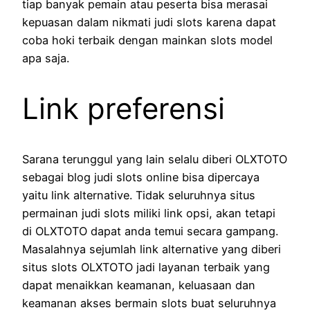
tiap banyak pemain atau peserta bisa merasai
kepuasan dalam nikmati judi slots karena dapat
coba hoki terbaik dengan mainkan slots model
apa saja.
Link preferensi
Sarana terunggul yang lain selalu diberi OLXTOTO
sebagai blog judi slots online bisa dipercaya
yaitu link alternative. Tidak seluruhnya situs
permainan judi slots miliki link opsi, akan tetapi
di OLXTOTO dapat anda temui secara gampang.
Masalahnya sejumlah link alternative yang diberi
situs slots OLXTOTO jadi layanan terbaik yang
dapat menaikkan keamanan, keluasaan dan
keamanan akses bermain slots buat seluruhnya