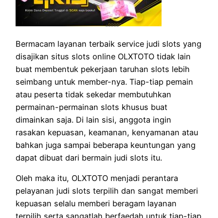
Bermacam layanan terbaik service judi slots yang
disajikan situs slots online OLXTOTO tidak lain
buat membentuk pekerjaan taruhan slots lebih
seimbang untuk member-nya. Tiap-tiap pemain
atau peserta tidak sekedar membutuhkan
permainan-permainan slots khusus buat
dimainkan saja. Di lain sisi, anggota ingin
rasakan kepuasan, keamanan, kenyamanan atau
bahkan juga sampai beberapa keuntungan yang
dapat dibuat dari bermain judi slots itu.
Oleh maka itu, OLXTOTO menjadi perantara
pelayanan judi slots terpilih dan sangat memberi
kepuasan selalu memberi beragam layanan
terpilih serta sangatlah berfaedah untuk tiap-tiap