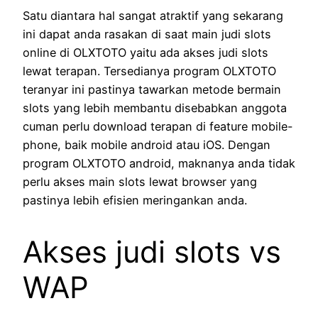
Satu diantara hal sangat atraktif yang sekarang
ini dapat anda rasakan di saat main judi slots
online di OLXTOTO yaitu ada akses judi slots
lewat terapan. Tersedianya program OLXTOTO
teranyar ini pastinya tawarkan metode bermain
slots yang lebih membantu disebabkan anggota
cuman perlu download terapan di feature mobile-
phone, baik mobile android atau iOS. Dengan
program OLXTOTO android, maknanya anda tidak
perlu akses main slots lewat browser yang
pastinya lebih efisien meringankan anda.
Akses judi slots vs
WAP