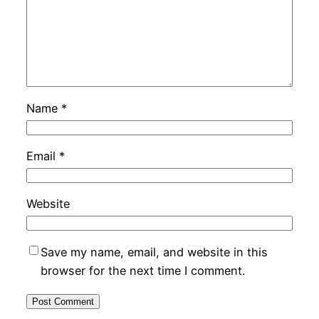
Name
*
Email
*
Website
Save my name, email, and website in this
browser for the next time I comment.