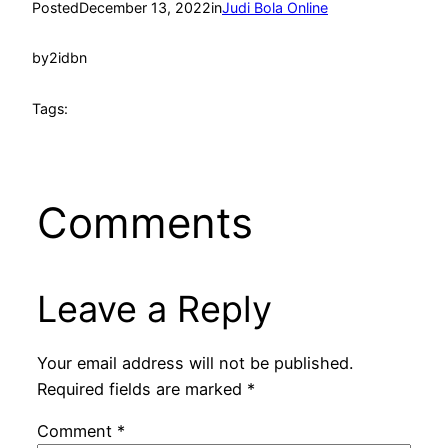
Posted
December 13, 2022
in
Judi Bola Online
by
2idbn
Tags:
Comments
Leave a Reply
Your email address will not be published.
Required fields are marked
*
Comment
*