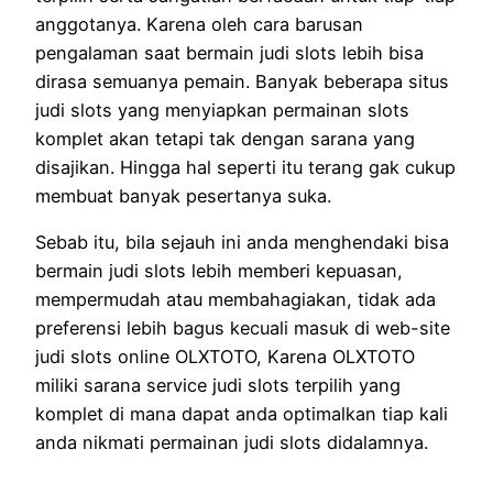
anggotanya. Karena oleh cara barusan
pengalaman saat bermain judi slots lebih bisa
dirasa semuanya pemain. Banyak beberapa situs
judi slots yang menyiapkan permainan slots
komplet akan tetapi tak dengan sarana yang
disajikan. Hingga hal seperti itu terang gak cukup
membuat banyak pesertanya suka.
Sebab itu, bila sejauh ini anda menghendaki bisa
bermain judi slots lebih memberi kepuasan,
mempermudah atau membahagiakan, tidak ada
preferensi lebih bagus kecuali masuk di web-site
judi slots online OLXTOTO, Karena OLXTOTO
miliki sarana service judi slots terpilih yang
komplet di mana dapat anda optimalkan tiap kali
anda nikmati permainan judi slots didalamnya.