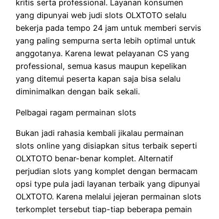
kritis serta professional. Layanan konsumen
yang dipunyai web judi slots OLXTOTO selalu
bekerja pada tempo 24 jam untuk memberi servis
yang paling sempurna serta lebih optimal untuk
anggotanya. Karena lewat pelayanan CS yang
professional, semua kasus maupun kepelikan
yang ditemui peserta kapan saja bisa selalu
diminimalkan dengan baik sekali.
Pelbagai ragam permainan slots
Bukan jadi rahasia kembali jikalau permainan
slots online yang disiapkan situs terbaik seperti
OLXTOTO benar-benar komplet. Alternatif
perjudian slots yang komplet dengan bermacam
opsi type pula jadi layanan terbaik yang dipunyai
OLXTOTO. Karena melalui jejeran permainan slots
terkomplet tersebut tiap-tiap beberapa pemain