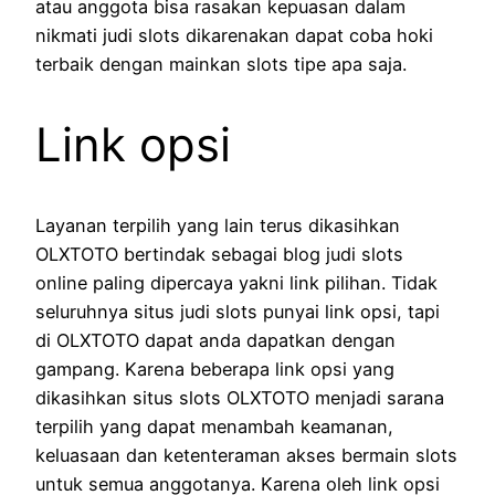
atau anggota bisa rasakan kepuasan dalam
nikmati judi slots dikarenakan dapat coba hoki
terbaik dengan mainkan slots tipe apa saja.
Link opsi
Layanan terpilih yang lain terus dikasihkan
OLXTOTO bertindak sebagai blog judi slots
online paling dipercaya yakni link pilihan. Tidak
seluruhnya situs judi slots punyai link opsi, tapi
di OLXTOTO dapat anda dapatkan dengan
gampang. Karena beberapa link opsi yang
dikasihkan situs slots OLXTOTO menjadi sarana
terpilih yang dapat menambah keamanan,
keluasaan dan ketenteraman akses bermain slots
untuk semua anggotanya. Karena oleh link opsi