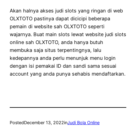
Akan halnya akses judi slots yang ringan di web
OLXTOTO pastinya dapat dicicipi beberapa
pemain di website sah OLXTOTO seperti
wajarnya. Buat main slots lewat website judi slots
online sah OLXTOTO, anda hanya butuh
membuka saja situs terpentingnya, lalu
kedepannya anda perlu menunjuk menu login
dengan isi pemakai ID dan sandi sama sesuai
account yang anda punya sehabis mendaftarkan.
Posted
December 13, 2022
in
Judi Bola Online