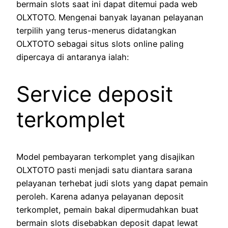
bermain slots saat ini dapat ditemui pada web
OLXTOTO. Mengenai banyak layanan pelayanan
terpilih yang terus-menerus didatangkan
OLXTOTO sebagai situs slots online paling
dipercaya di antaranya ialah:
Service deposit
terkomplet
Model pembayaran terkomplet yang disajikan
OLXTOTO pasti menjadi satu diantara sarana
pelayanan terhebat judi slots yang dapat pemain
peroleh. Karena adanya pelayanan deposit
terkomplet, pemain bakal dipermudahkan buat
bermain slots disebabkan deposit dapat lewat