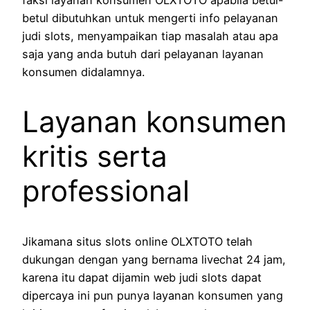
betul dibutuhkan untuk mengerti info pelayanan
judi slots, menyampaikan tiap masalah atau apa
saja yang anda butuh dari pelayanan layanan
konsumen didalamnya.
Layanan konsumen
kritis serta
professional
Jikamana situs slots online OLXTOTO telah
dukungan dengan yang bernama livechat 24 jam,
karena itu dapat dijamin web judi slots dapat
dipercaya ini pun punya layanan konsumen yang