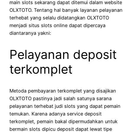
main slots sekarang dapat ditemui dalam website
OLXTOTO. Tentang hal banyak layanan pelayanan
terhebat yang selalu didatangkan OLXTOTO
menjadi situs slots online dapat dipercaya
diantaranya yakni:
Pelayanan deposit
terkomplet
Metoda pembayaran terkomplet yang disajikan
OLXTOTO pastinya jadi salah satunya sarana
pelayanan terhebat judi slots yang dapat pemain
temukan. Karena adanya service deposit
terkomplet, pemain bakal dipermudahkan untuk
bermain slots dipicu deposit dapat lewat tipe