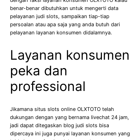
benar-benar dibutuhkan untuk mengerti data
pelayanan judi slots, sampaikan tiap-tiap
persoalan atau apa saja yang anda butuh dari
pelayanan layanan konsumen didalamnya.
Layanan konsumen
peka dan
professional
Jikamana situs slots online OLXTOTO telah
dukungan dengan yang bernama livechat 24 jam,
jadi dapat ditegaskan blog judi slots bisa
dipercaya ini juga punyai layanan konsumen yang