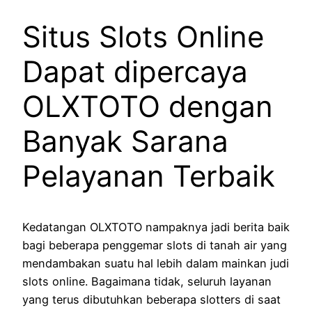
Situs Slots Online
Dapat dipercaya
OLXTOTO dengan
Banyak Sarana
Pelayanan Terbaik
Kedatangan OLXTOTO nampaknya jadi berita baik
bagi beberapa penggemar slots di tanah air yang
mendambakan suatu hal lebih dalam mainkan judi
slots online. Bagaimana tidak, seluruh layanan
yang terus dibutuhkan beberapa slotters di saat