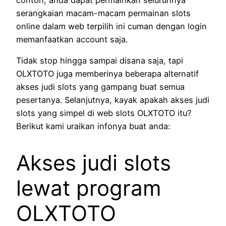
serangkaian macam-macam permainan slots
online dalam web terpilih ini cuman dengan login
memanfaatkan account saja.
Tidak stop hingga sampai disana saja, tapi
OLXTOTO juga memberinya beberapa alternatif
akses judi slots yang gampang buat semua
pesertanya. Selanjutnya, kayak apakah akses judi
slots yang simpel di web slots OLXTOTO itu?
Berikut kami uraikan infonya buat anda:
Akses judi slots
lewat program
OLXTOTO