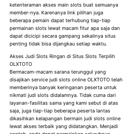
ketenteraman akses main slots buat semuanya
member-nya. Karenanya link pilihan juga
beberapa pemain dapat terhubung tiap-tiap
permainan slots lewat macam fitur apa saja dan
dapat dicicipi secara gampang sekalinya situs
penting tidak bisa dijangkau setiap waktu.
Akses Judi Slots Ringan di Situs Slots Terpilih
OLXTOTO
Bermacam-macam sarana terunggul yang
disajikan service judi slots online OLXTOTO telah
memberinya banyak keringanan peserta untuk
nikmati judi slots didalamnya. Tidak cuma dari
layanan-fasilitas sama yang kami sebut di atas
saja, juga tiap-tiap beberapa peserta lantas
dikasihkan kelapangan bermain judi slots online
lewat akses terbaik yang didatangkan. Menjadi
contoh, anda dapat permainkan seluruhnya