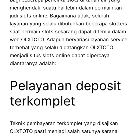
menghendaki suatu hal lebih dalam permainkan
judi slots online. Bagaimana tidak, seluruh
layanan yang selalu dibutuhkan beberapa slotters
saat bermain slots sekarang dapat ditemui dalam
web OLXTOTO. Adapun bervariasi layanan service
terhebat yang selalu didatangkan OLXTOTO
menjadi situs slots online dapat dipercaya
diantaranya adalah:
Pelayanan deposit
terkomplet
Teknik pembayaran terkomplet yang disajikan
OLXTOTO pasti menjadi salah satunya sarana