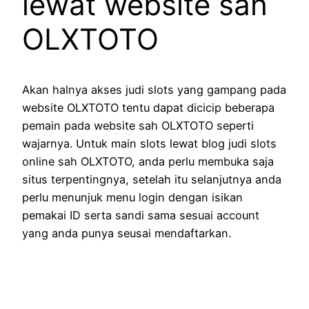
lewat website sah
OLXTOTO
Akan halnya akses judi slots yang gampang pada
website OLXTOTO tentu dapat dicicip beberapa
pemain pada website sah OLXTOTO seperti
wajarnya. Untuk main slots lewat blog judi slots
online sah OLXTOTO, anda perlu membuka saja
situs terpentingnya, setelah itu selanjutnya anda
perlu menunjuk menu login dengan isikan
pemakai ID serta sandi sama sesuai account
yang anda punya seusai mendaftarkan.