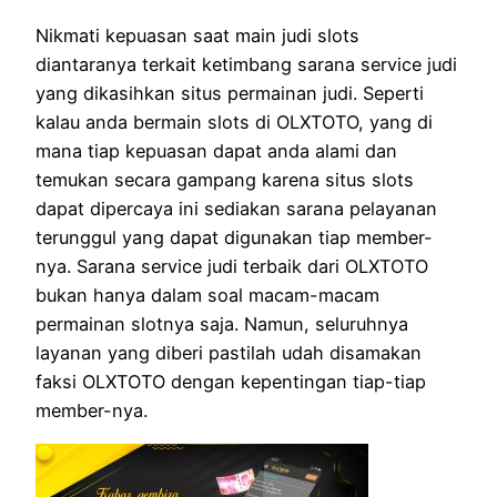
Nikmati kepuasan saat main judi slots
diantaranya terkait ketimbang sarana service judi
yang dikasihkan situs permainan judi. Seperti
kalau anda bermain slots di OLXTOTO, yang di
mana tiap kepuasan dapat anda alami dan
temukan secara gampang karena situs slots
dapat dipercaya ini sediakan sarana pelayanan
terunggul yang dapat digunakan tiap member-
nya. Sarana service judi terbaik dari OLXTOTO
bukan hanya dalam soal macam-macam
permainan slotnya saja. Namun, seluruhnya
layanan yang diberi pastilah udah disamakan
faksi OLXTOTO dengan kepentingan tiap-tiap
member-nya.