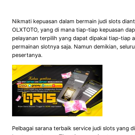
Nikmati kepuasan dalam bermain judi slots diantar
OLXTOTO, yang di mana tiap-tiap kepuasan dapat
pelayanan terpilih yang dapat dipakai tiap-tiap
permainan slotnya saja. Namun demikian, selur
pesertanya.
Pelbagai sarana terbaik service judi slots yang