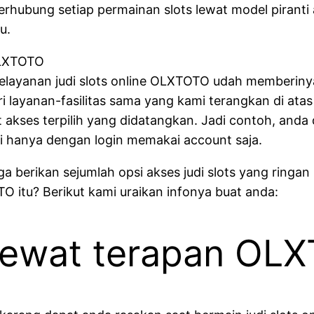
erhubung setiap permainan slots lewat model piranti
u.
 OLXTOTO
 pelayanan judi slots online OLXTOTO udah memberin
i layanan-fasilitas sama yang kami terangkan di atas
wat akses terpilih yang didatangkan. Jadi contoh, a
 ini hanya dengan login memakai account saja.
ga berikan sejumlah opsi akses judi slots yang ringa
TO itu? Berikut kami uraikan infonya buat anda:
s lewat terapan OL