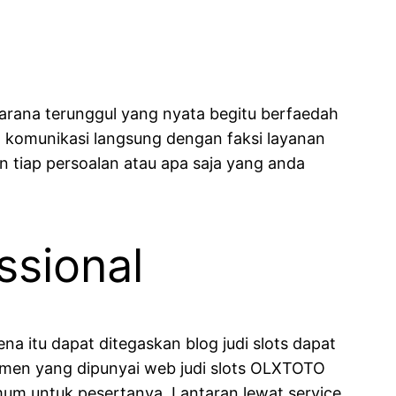
 sarana terunggul yang nyata begitu berfaedah
n komunikasi langsung dengan faksi layanan
 tiap persoalan atau apa saja yang anda
ssional
a itu dapat ditegaskan blog judi slots dapat
umen yang dipunyai web judi slots OLXTOTO
mum untuk pesertanya. Lantaran lewat service