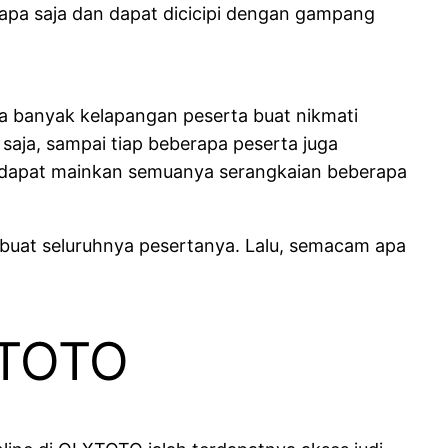
 apa saja dan dapat dicicipi dengan gampang
ya banyak kelapangan peserta buat nikmati
 saja, sampai tiap beberapa peserta juga
nda dapat mainkan semuanya serangkaian beberapa
n buat seluruhnya pesertanya. Lalu, semacam apa
XTOTO