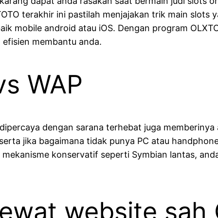
ekarang dapat anda rasakan saat bermain judi slots o
TO terakhir ini pastilah menjajakan trik main slots
aik mobile android atau iOS. Dengan program OLXTOT
h efisien membantu anda.
 vs WAP
dipercaya dengan sarana terhebat juga memberinya al
serta jika bagaimana tidak punya PC atau handphone
ekanisme konservatif seperti Symbian lantas, and
s lewat website s