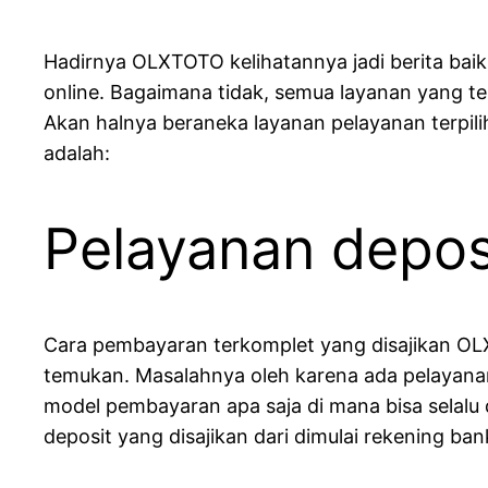
Hadirnya OLXTOTO kelihatannya jadi berita baik
online. Bagaimana tidak, semua layanan yang t
Akan halnya beraneka layanan pelayanan terpili
adalah:
Pelayanan depos
Cara pembayaran terkomplet yang disajikan OLX
temukan. Masalahnya oleh karena ada pelayanan
model pembayaran apa saja di mana bisa selalu 
deposit yang disajikan dari dimulai rekening ba