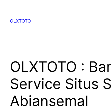
Skip
to
content
OLXTOTO
OLXTOTO : Ban
Service Situs 
Abiansemal