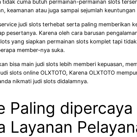
tidak cuma butuh permainan-permainan slots tersendi
 keamanan atau juga sampai sejumlah keuntungan yan
rvice judi slots terhebat serta paling memberikan
ap pesertanya. Karena oleh cara barusan pengalaman 
lots yang siapkan permainan slots komplet tapi tida
eberapa member-nya suka.
inkan bisa main judi slots lebih memberi kepuasan,
judi slots online OLXTOTO, Karena OLXTOTO mempunyai
nda nikmati judi slots didalamnya.
ine Paling diperca
 Layanan Pelayan