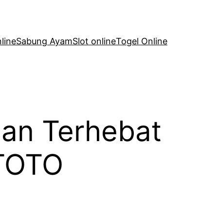
line
Sabung Ayam
Slot online
Togel Online
an Terhebat
XTOTO