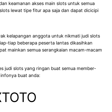
 dan keamanan akses main slots untuk semua
ts lewat tipe fitur apa saja dan dapat dicicipi
ak kelapangan anggota untuk nikmati judi slots
tiap-tiap beberapa peserta lantas dikasihkan
a dapat mainkan semua serangkaian macam-macam
es judi slots yang ringan buat semua member-
 infonya buat anda:
LXTOTO