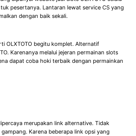
tuk pesertanya. Lantaran lewat service CS yang
malkan dengan baik sekali.
erti OLXTOTO begitu komplet. Alternatif
TO. Karenanya melalui jejeran permainan slots
arena dapat coba hoki terbaik dengan permainkan
dipercaya merupakan link alternative. Tidak
ra gampang. Karena beberapa link opsi yang