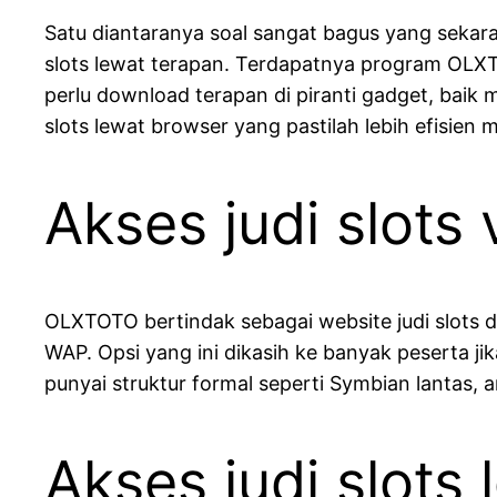
Satu diantaranya soal sangat bagus yang sekaran
slots lewat terapan. Terdapatnya program OLXTO
perlu download terapan di piranti gadget, bai
slots lewat browser yang pastilah lebih efisie
Akses judi slots
OLXTOTO bertindak sebagai website judi slots d
WAP. Opsi yang ini dikasih ke banyak peserta j
punyai struktur formal seperti Symbian lantas
Akses judi slot