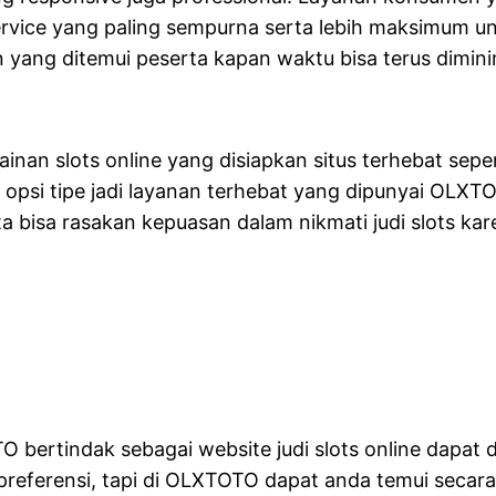
rvice yang paling sempurna serta lebih maksimum un
yang ditemui peserta kapan waktu bisa terus dimini
mainan slots online yang disiapkan situs terhebat sep
psi tipe jadi layanan terhebat yang dipunyai OLXTO
ta bisa rasakan kepuasan dalam nikmati judi slots k
O bertindak sebagai website judi slots online dapat 
k preferensi, tapi di OLXTOTO dapat anda temui seca