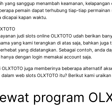
rpilih yang sanggup menambah keamanan, kelapangan
erapa pemain dapat terhubung tiap-tiap permainan slo
a dicapai kapan waktu.
 OLXTOTO
layanan judi slots online OLXTOTO udah berikan bany
 sama yang kami terangkan di atas saja, bahkan juga 
ses terhebat yang didatangkan. Sebagai contoh, and
ni hanya dengan login memakai account saja.
pi OLXTOTO juga memberinya beberapa alternatif aks
an dalam web slots OLXTOTO itu? Berikut kami uraikan
s lewat program O