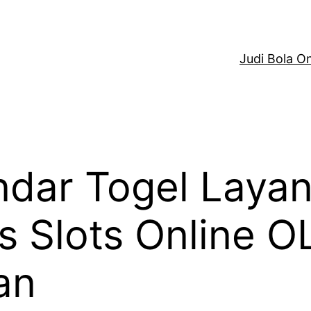
Judi Bola On
dar Togel Layana
us Slots Online 
an