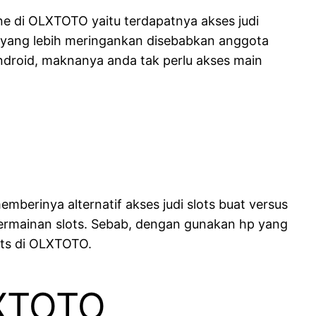
ine di OLXTOTO yaitu terdapatnya akses judi
ts yang lebih meringankan disebabkan anggota
ndroid, maknanya anda tak perlu akses main
berinya alternatif akses judi slots buat versus
 permainan slots. Sebab, dengan gunakan hp yang
ots di OLXTOTO.
LXTOTO