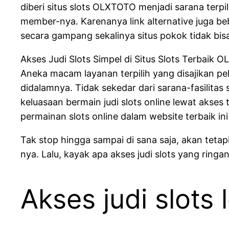
diberi situs slots OLXTOTO menjadi sarana te
member-nya. Karenanya link alternative juga beb
secara gampang sekalinya situs pokok tidak bis
Akses Judi Slots Simpel di Situs Slots Terbaik
Aneka macam layanan terpilih yang disajikan pe
didalamnya. Tidak sekedar dari sarana-fasilitas
keluasaan bermain judi slots online lewat ak
permainan slots online dalam website terbaik i
Tak stop hingga sampai di sana saja, akan teta
nya. Lalu, kayak apa akses judi slots yang ring
Akses judi slot