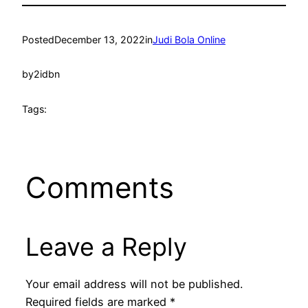
Posted
December 13, 2022
in
Judi Bola Online
by
2idbn
Tags:
Comments
Leave a Reply
Your email address will not be published.
Required fields are marked
*