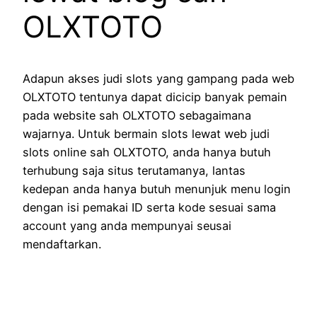
OLXTOTO
Adapun akses judi slots yang gampang pada web
OLXTOTO tentunya dapat dicicip banyak pemain
pada website sah OLXTOTO sebagaimana
wajarnya. Untuk bermain slots lewat web judi
slots online sah OLXTOTO, anda hanya butuh
terhubung saja situs terutamanya, lantas
kedepan anda hanya butuh menunjuk menu login
dengan isi pemakai ID serta kode sesuai sama
account yang anda mempunyai seusai
mendaftarkan.