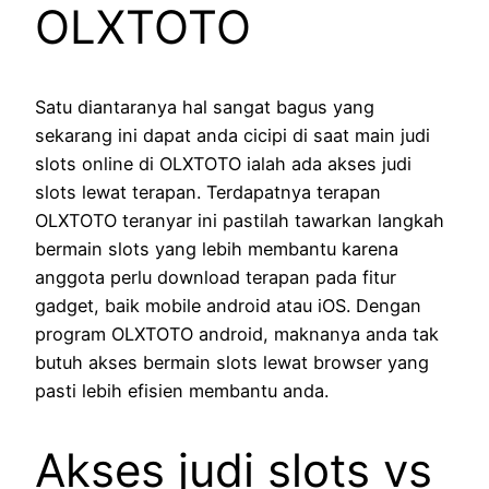
OLXTOTO
Satu diantaranya hal sangat bagus yang
sekarang ini dapat anda cicipi di saat main judi
slots online di OLXTOTO ialah ada akses judi
slots lewat terapan. Terdapatnya terapan
OLXTOTO teranyar ini pastilah tawarkan langkah
bermain slots yang lebih membantu karena
anggota perlu download terapan pada fitur
gadget, baik mobile android atau iOS. Dengan
program OLXTOTO android, maknanya anda tak
butuh akses bermain slots lewat browser yang
pasti lebih efisien membantu anda.
Akses judi slots vs