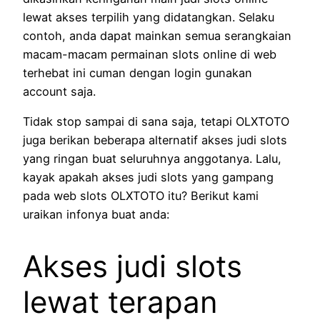
lewat akses terpilih yang didatangkan. Selaku
contoh, anda dapat mainkan semua serangkaian
macam-macam permainan slots online di web
terhebat ini cuman dengan login gunakan
account saja.
Tidak stop sampai di sana saja, tetapi OLXTOTO
juga berikan beberapa alternatif akses judi slots
yang ringan buat seluruhnya anggotanya. Lalu,
kayak apakah akses judi slots yang gampang
pada web slots OLXTOTO itu? Berikut kami
uraikan infonya buat anda:
Akses judi slots
lewat terapan