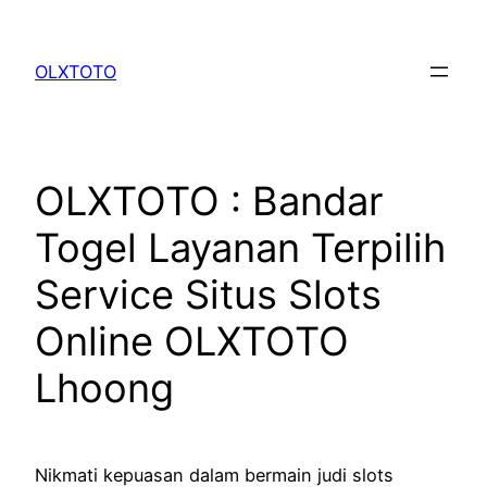
Skip
to
OLXTOTO
content
OLXTOTO : Bandar
Togel Layanan Terpilih
Service Situs Slots
Online OLXTOTO
Lhoong
Nikmati kepuasan dalam bermain judi slots