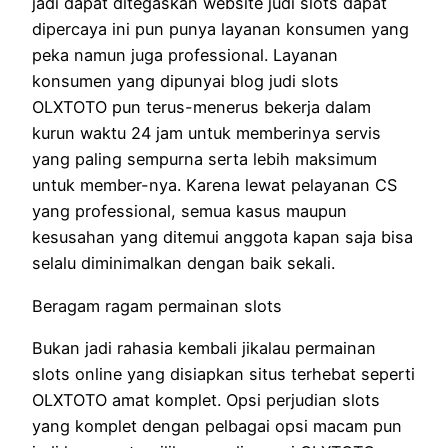
jadi dapat ditegaskan website judi slots dapat
dipercaya ini pun punya layanan konsumen yang
peka namun juga professional. Layanan
konsumen yang dipunyai blog judi slots
OLXTOTO pun terus-menerus bekerja dalam
kurun waktu 24 jam untuk memberinya servis
yang paling sempurna serta lebih maksimum
untuk member-nya. Karena lewat pelayanan CS
yang professional, semua kasus maupun
kesusahan yang ditemui anggota kapan saja bisa
selalu diminimalkan dengan baik sekali.
Beragam ragam permainan slots
Bukan jadi rahasia kembali jikalau permainan
slots online yang disiapkan situs terhebat seperti
OLXTOTO amat komplet. Opsi perjudian slots
yang komplet dengan pelbagai opsi macam pun