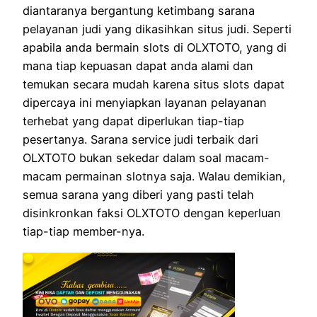
diantaranya bergantung ketimbang sarana
pelayanan judi yang dikasihkan situs judi. Seperti
apabila anda bermain slots di OLXTOTO, yang di
mana tiap kepuasan dapat anda alami dan
temukan secara mudah karena situs slots dapat
dipercaya ini menyiapkan layanan pelayanan
terhebat yang dapat diperlukan tiap-tiap
pesertanya. Sarana service judi terbaik dari
OLXTOTO bukan sekedar dalam soal macam-
macam permainan slotnya saja. Walau demikian,
semua sarana yang diberi yang pasti telah
disinkronkan faksi OLXTOTO dengan keperluan
tiap-tiap member-nya.