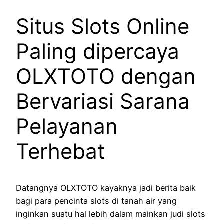
Situs Slots Online
Paling dipercaya
OLXTOTO dengan
Bervariasi Sarana
Pelayanan
Terhebat
Datangnya OLXTOTO kayaknya jadi berita baik
bagi para pencinta slots di tanah air yang
inginkan suatu hal lebih dalam mainkan judi slots