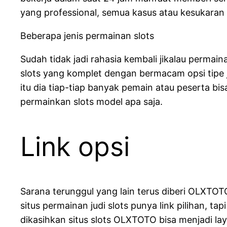
yang professional, semua kasus atau kesukaran y
Beberapa jenis permainan slots
Sudah tidak jadi rahasia kembali jikalau permain
slots yang komplet dengan bermacam opsi tipe 
itu dia tiap-tiap banyak pemain atau peserta b
permainkan slots model apa saja.
Link opsi
Sarana terunggul yang lain terus diberi OLXTOTO
situs permainan judi slots punya link pilihan, 
dikasihkan situs slots OLXTOTO bisa menjadi l