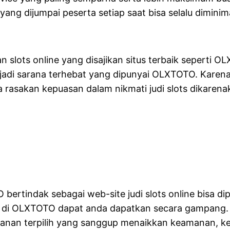
ang dijumpai peserta setiap saat bisa selalu diminim
an slots online yang disajikan situs terbaik seperti 
jadi sarana terhebat yang dipunyai OLXTOTO. Karenan
isa rasakan kepuasan dalam nikmati judi slots dikar
 bertindak sebagai web-site judi slots online bisa di
tapi di OLXTOTO dapat anda dapatkan secara gampang. 
ayanan terpilih yang sanggup menaikkan keamanan, 