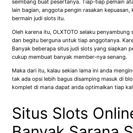
seimbang buat pesertanya. Tiap-tiap pemain at
lain bagian, anggota pengin rasakan kepuasan,
bermain judi slots itu.
Oleh karena itu, OLXTOTO selaku penyambung se
dan begitu berguna untuk tiap anggotanya. Kar
Banyak beberapa situs judi slots yang siapkan p
cukup membuat banyak member-nya senang.
Maka dari itu, kalau sekian lama ini anda men
tak ada opsi lebih bagus disamping masuk di bl
komplet di mana dapat anda optimalkan tiap kali
Situs Slots Onl
Banyak Sarana S