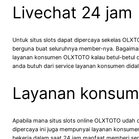
Livechat 24 jam
Untuk situs slots dapat dipercaya sekelas OLXTO
berguna buat seluruhnya member-nya. Bagaimana
layanan konsumen OLXTOTO kalau betul-betul di
anda butuh dari service layanan konsumen dida
Layanan konsumen
Apabila mana situs slots online OLXTOTO udah 
dipercaya ini juga mempunyai layanan konsumen
bekerja dalam saat 24 jam manfaat memberi se