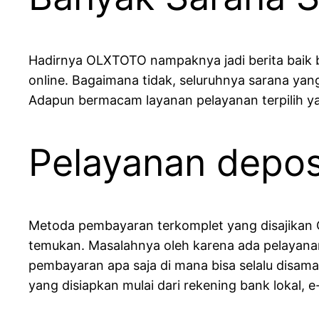
Hadirnya OLXTOTO nampaknya jadi berita baik b
online. Bagaimana tidak, seluruhnya sarana yang
Adapun bermacam layanan pelayanan terpilih yan
Pelayanan depos
Metoda pembayaran terkomplet yang disajikan O
temukan. Masalahnya oleh karena ada pelayanan 
pembayaran apa saja di mana bisa selalu disama
yang disiapkan mulai dari rekening bank lokal,