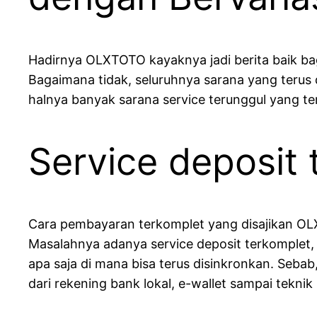
Hadirnya OLXTOTO kayaknya jadi berita baik bagi
Bagaimana tidak, seluruhnya sarana yang terus 
halnya banyak sarana service terunggul yang te
Service deposit 
Cara pembayaran terkomplet yang disajikan OLXT
Masalahnya adanya service deposit terkomplet
apa saja di mana bisa terus disinkronkan. Sebab
dari rekening bank lokal, e-wallet sampai tekni