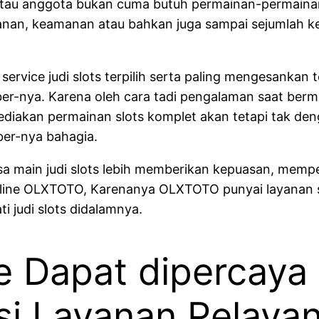
au anggota bukan cuma butuh permainan-permainan slo
anan, keamanan atau bahkan juga sampai sejumlah ke
ervice judi slots terpilih serta paling mengesanka
er-nya. Karena oleh cara tadi pengalaman saat berma
sediakan permainan slots komplet akan tetapi tak de
ber-nya bahagia.
bisa main judi slots lebih memberikan kepuasan, me
online OLXTOTO, Karenanya OLXTOTO punyai layanan ser
i judi slots didalamnya.
ine Dapat diperca
si Layanan Pelaya