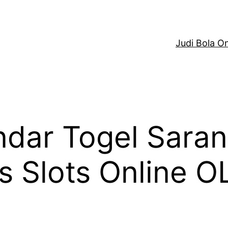
Judi Bola On
dar Togel Saran
us Slots Online 