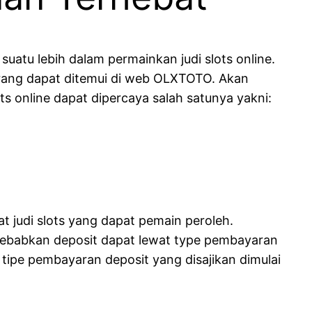
suatu lebih dalam permainkan judi slots online.
karang dapat ditemui di web OLXTOTO. Akan
s online dapat dipercaya salah satunya yakni:
t judi slots yang dapat pemain peroleh.
sebabkan deposit dapat lewat type pembayaran
k tipe pembayaran deposit yang disajikan dimulai