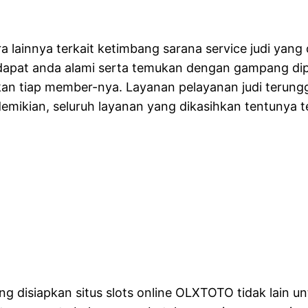
 lainnya terkait ketimbang sarana service judi yang d
apat anda alami serta temukan dengan gampang dipic
kan tiap member-nya. Layanan pelayanan judi terun
demikian, seluruh layanan yang dikasihkan tentunya
ang disiapkan situs slots online OLXTOTO tidak lain 