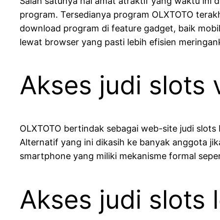
Salah satunya hal amat atraktif yang waktu ini d
program. Tersedianya program OLXTOTO terakhir
download program di feature gadget, baik mobil
lewat browser yang pasti lebih efisien meringa
Akses judi slots
OLXTOTO bertindak sebagai web-site judi slots b
Alternatif yang ini dikasih ke banyak anggota 
smartphone yang miliki mekanisme formal sepe
Akses judi slot