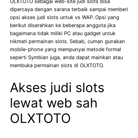
OLXTOTO sebagai web-site judi slots bisa
dipercaya dengan sarana terbaik sampai memberi
opsi akses judi slots untuk vs WAP. Opsi yang
berikut diserahkan ke beberapa anggota jika
bagaimana tidak miliki PC atau gadget untuk
nikmati permainan slots. Sebab, cuman gunakan
mobile-phone yang mempunyai metode formal
seperti Symbian juga, anda dapat mainkan atau
membuka permainan slots di OLXTOTO.
Akses judi slots
lewat web sah
OLXTOTO