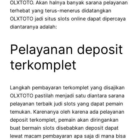
OLXTOTO. Akan halnya banyak sarana pelayanan
terhebat yang terus-menerus didatangkan
OLXTOTO jadi situs slots online dapat dipercaya
diantaranya adalah:
Pelayanan deposit
terkomplet
Langkah pembayaran terkomplet yang disajikan
OLXTOTO pastilah menjadi satu diantara sarana
pelayanan terbaik judi slots yang dapat pemain
temukan. Karenanya oleh karena ada pelayanan
deposit terkomplet, pemain akan diringankan
buat bermain slots disebabkan deposit dapat
lewat macam pembayaran apa saja di mana bisa