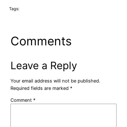
Tags:
Comments
Leave a Reply
Your email address will not be published.
Required fields are marked
*
Comment
*