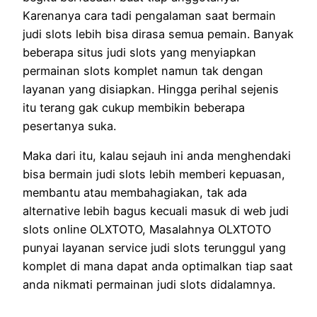
Karenanya cara tadi pengalaman saat bermain
judi slots lebih bisa dirasa semua pemain. Banyak
beberapa situs judi slots yang menyiapkan
permainan slots komplet namun tak dengan
layanan yang disiapkan. Hingga perihal sejenis
itu terang gak cukup membikin beberapa
pesertanya suka.
Maka dari itu, kalau sejauh ini anda menghendaki
bisa bermain judi slots lebih memberi kepuasan,
membantu atau membahagiakan, tak ada
alternative lebih bagus kecuali masuk di web judi
slots online OLXTOTO, Masalahnya OLXTOTO
punyai layanan service judi slots terunggul yang
komplet di mana dapat anda optimalkan tiap saat
anda nikmati permainan judi slots didalamnya.