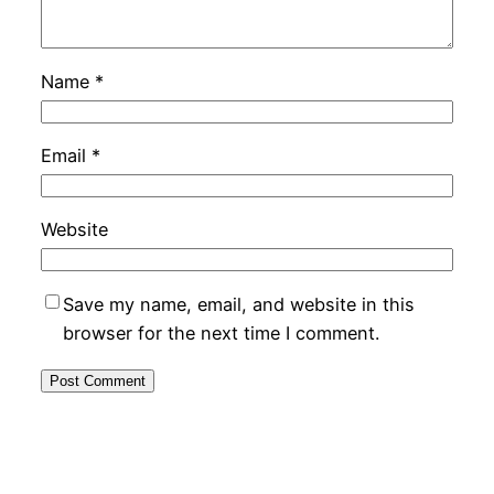
Name
*
Email
*
Website
Save my name, email, and website in this
browser for the next time I comment.