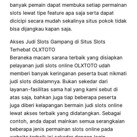
banyak pemain dapat membuka setiap permainan
slots lewat tipe feature apa saja serta dapat
dicicipi secara mudah sekalinya situs pokok tidak
bisa dijangkau kapan saja.
Akses Judi Slots Gampang di Situs Slots
Terhebat OLXTOTO
Beraneka macam sarana terbaik yang disiapkan
pelayanan judi slots online OLXTOTO udah
memberi banyak keringanan peserta buat nikmati
judi slots didalamnya. Bukan sekedar dari
layanan-fasilitas sama hal yang kami sebut di
atas saja, bahkan juga tiap beberapa peserta
juga diberi kelapangan bermain judi slots online
lewat akses terbaik yang didatangkan. Sebagai
contoh, anda dapat mainkan semua serangkaian
beberapa jenis permainan slots online pada
website terbaik ini sekedar dengan login