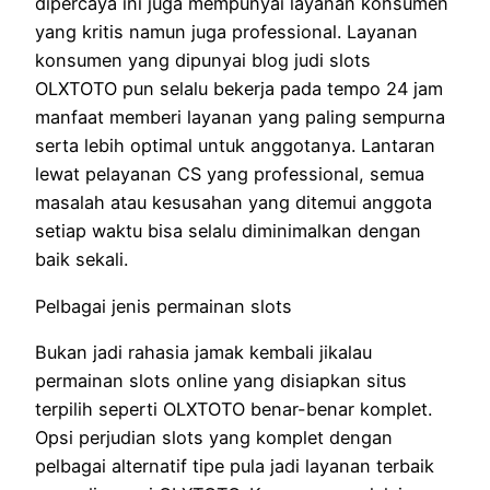
dipercaya ini juga mempunyai layanan konsumen
yang kritis namun juga professional. Layanan
konsumen yang dipunyai blog judi slots
OLXTOTO pun selalu bekerja pada tempo 24 jam
manfaat memberi layanan yang paling sempurna
serta lebih optimal untuk anggotanya. Lantaran
lewat pelayanan CS yang professional, semua
masalah atau kesusahan yang ditemui anggota
setiap waktu bisa selalu diminimalkan dengan
baik sekali.
Pelbagai jenis permainan slots
Bukan jadi rahasia jamak kembali jikalau
permainan slots online yang disiapkan situs
terpilih seperti OLXTOTO benar-benar komplet.
Opsi perjudian slots yang komplet dengan
pelbagai alternatif tipe pula jadi layanan terbaik