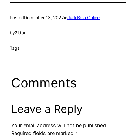
Posted
December 13, 2022
in
Judi Bola Online
by
2idbn
Tags:
Comments
Leave a Reply
Your email address will not be published.
Required fields are marked
*