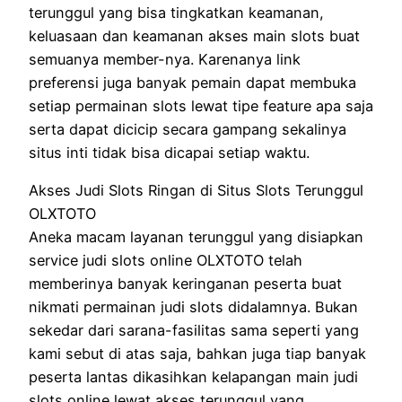
terunggul yang bisa tingkatkan keamanan,
keluasaan dan keamanan akses main slots buat
semuanya member-nya. Karenanya link
preferensi juga banyak pemain dapat membuka
setiap permainan slots lewat tipe feature apa saja
serta dapat dicicip secara gampang sekalinya
situs inti tidak bisa dicapai setiap waktu.
Akses Judi Slots Ringan di Situs Slots Terunggul
OLXTOTO
Aneka macam layanan terunggul yang disiapkan
service judi slots online OLXTOTO telah
memberinya banyak keringanan peserta buat
nikmati permainan judi slots didalamnya. Bukan
sekedar dari sarana-fasilitas sama seperti yang
kami sebut di atas saja, bahkan juga tiap banyak
peserta lantas dikasihkan kelapangan main judi
slots online lewat akses terunggul yang