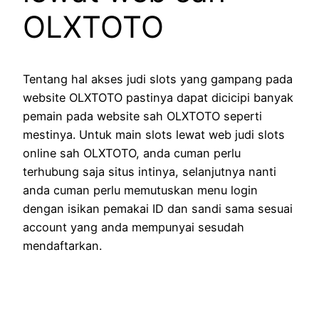
OLXTOTO
Tentang hal akses judi slots yang gampang pada
website OLXTOTO pastinya dapat dicicipi banyak
pemain pada website sah OLXTOTO seperti
mestinya. Untuk main slots lewat web judi slots
online sah OLXTOTO, anda cuman perlu
terhubung saja situs intinya, selanjutnya nanti
anda cuman perlu memutuskan menu login
dengan isikan pemakai ID dan sandi sama sesuai
account yang anda mempunyai sesudah
mendaftarkan.