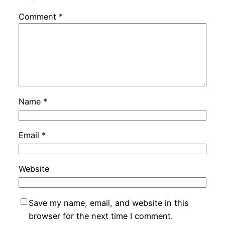
Comment
*
Name
*
Email
*
Website
Save my name, email, and website in this
browser for the next time I comment.