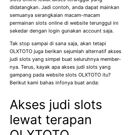
didatangkan. Jadi contoh, anda dapat mainkan
semuanya serangkaian macam-macam
permainan slots online di website terunggul ini
sekedar dengan login gunakan account saja.
Tak stop sampai di sana saja, akan tetapi
OLXTOTO juga berikan sejumlah alternatif akses
judi slots yang simpel buat seluruhnya member-
nya. Terus, kayak apa akses judi slots yang
gampang pada website slots OLXTOTO itu?
Berikut kami bahas infonya buat anda:
Akses judi slots
lewat terapan
OLXTOTO