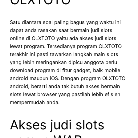
Satu diantara soal paling bagus yang waktu ini
dapat anda rasakan saat bermain judi slots
online di OLXTOTO yaitu ada akses judi slots
lewat program. Tersedianya program OLXTOTO
terakhir ini pasti tawarkan langkah main slots
yang lebih meringankan dipicu anggota perlu
download program di fitur gadget, baik mobile
android maupun iOS. Dengan program OLXTOTO
android, berarti anda tak butuh akses bermain
slots lewat browser yang pastilah lebih efisien
mempermudah anda.
Akses judi slots