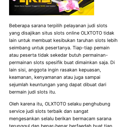
Beberapa sarana terpilih pelayanan judi slots
yang disajikan situs slots online OLXTOTO tidak
lain untuk membuat kesibukan taruhan slots lebih
seimbang untuk pesertanya. Tiap-tiap pemain
atau peserta tidak sekedar butuh permainan-
permainan slots spesifik buat dimainkan saja. Di
lain sisi, anggota ingin rasakan kepuasan,
keamanan, kenyamanan atau juga sampai
sejumlah keuntungan yang dapat dibuat dari
bermain judi slots itu.
Oleh karena itu, OLXTOTO selaku penghubung
service judi slots terbaik dan sangat
mengesankan selalu berikan bermacam sarana
terunggul dan benar-benar berfaedah buat tiap