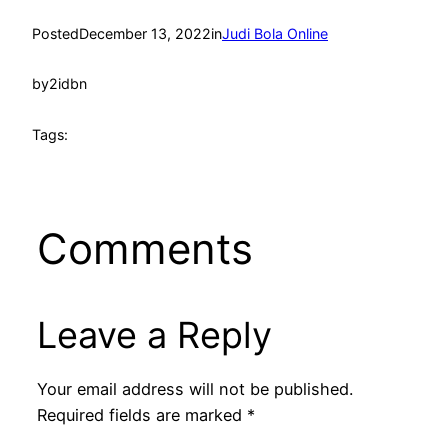
Posted
December 13, 2022
in
Judi Bola Online
by
2idbn
Tags:
Comments
Leave a Reply
Your email address will not be published.
Required fields are marked
*