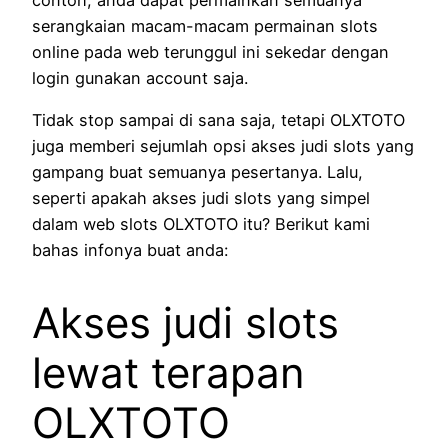
serangkaian macam-macam permainan slots
online pada web terunggul ini sekedar dengan
login gunakan account saja.
Tidak stop sampai di sana saja, tetapi OLXTOTO
juga memberi sejumlah opsi akses judi slots yang
gampang buat semuanya pesertanya. Lalu,
seperti apakah akses judi slots yang simpel
dalam web slots OLXTOTO itu? Berikut kami
bahas infonya buat anda:
Akses judi slots
lewat terapan
OLXTOTO