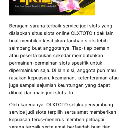
Beragam sarana terbaik service judi slots yang
disiapkan situs slots online OLXTOTO tidak lain
buat membikin kesibukan taruhan slots lebih
seimbang buat anggotanya. Tiap-tiap pemain
atau peserta bukan sekedar membutuhkan
permainan-permainan slots spesifik untuk
dipermainkan saja. Di lain sisi, anggota pun mau
rasakan kepuasan, keamanan, ketenteraman atau
juga sampai sejumlah keuntungan yang dapat
dibuat dari main judi slots itu.
Oleh karenanya, OLXTOTO selaku penyambung
service judi slots terpilih serta amat memberikan
kepuasan terus-menerus memberi pelbagai
sarana terbaik serta amat berfaedah buat tiap