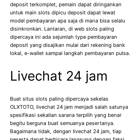
deposit terkomplet, pemain dapat diringankan
untuk main slots dipicu deposit dapat lewat
model pembayaran apa saja di mana bisa selalu
disinkronkan. Lantaran, di web slots paling
dipercaya ini ada sejumlah type pembayaran
deposit yang disajikan mulai dari rekening bank
lokal, e-wallet sampai langkah pembayaran pulsa.
Livechat 24 jam
Buat situs slots paling dipercaya sekelas
OLXTOTO, livechat 24 jam menjadi salah satunya
spesifikasi sekalian sarana terpilih yang benar
begitu berguna buat semuanya pesertanya.
Bagaimana tidak, dengan livechat 24 jam, tiap
peserta dapat berbicara langsung dengan faksi