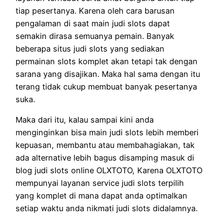
tiap pesertanya. Karena oleh cara barusan
pengalaman di saat main judi slots dapat
semakin dirasa semuanya pemain. Banyak
beberapa situs judi slots yang sediakan
permainan slots komplet akan tetapi tak dengan
sarana yang disajikan. Maka hal sama dengan itu
terang tidak cukup membuat banyak pesertanya
suka.
Maka dari itu, kalau sampai kini anda
menginginkan bisa main judi slots lebih memberi
kepuasan, membantu atau membahagiakan, tak
ada alternative lebih bagus disamping masuk di
blog judi slots online OLXTOTO, Karena OLXTOTO
mempunyai layanan service judi slots terpilih
yang komplet di mana dapat anda optimalkan
setiap waktu anda nikmati judi slots didalamnya.