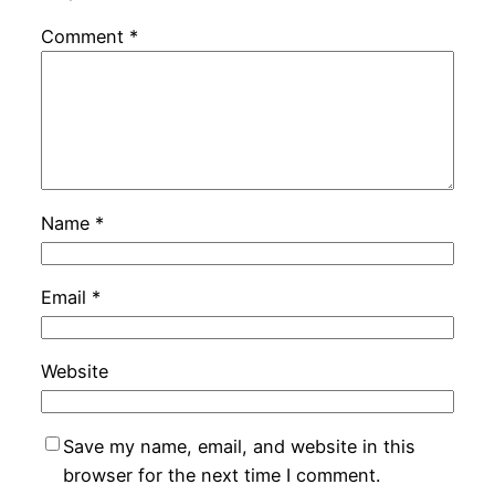
Comment
*
Name
*
Email
*
Website
Save my name, email, and website in this
browser for the next time I comment.