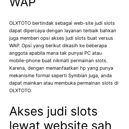
WAP
OLXTOTO bertindak sebagai web-site judi slots
dapat dipercaya dengan layanan terbaik bahkan
juga memberi opsi akses judi slots buat versus
WAP. Opsi yang berikut dikasih ke beberapa
anggota apabila mana tak punyai PC atau
mobile-phone buat nikmati permainan slots.
Karena, dengan memanfaatkan hp yang punya
mekanisme formal seperti Symbian juga, anda
dapat mainkan atau membuka permainan slots di
OLXTOTO.
Akses judi slots
lewat website sah