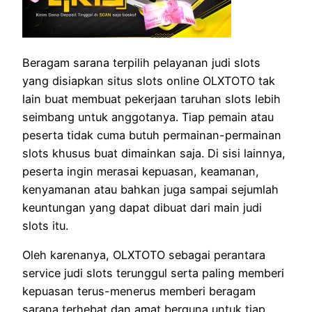
Beragam sarana terpilih pelayanan judi slots
yang disiapkan situs slots online OLXTOTO tak
lain buat membuat pekerjaan taruhan slots lebih
seimbang untuk anggotanya. Tiap pemain atau
peserta tidak cuma butuh permainan-permainan
slots khusus buat dimainkan saja. Di sisi lainnya,
peserta ingin merasai kepuasan, keamanan,
kenyamanan atau bahkan juga sampai sejumlah
keuntungan yang dapat dibuat dari main judi
slots itu.
Oleh karenanya, OLXTOTO sebagai perantara
service judi slots terunggul serta paling memberi
kepuasan terus-menerus memberi beragam
sarana terhebat dan amat berguna untuk tiap