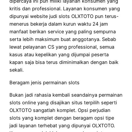
dipercaya ini pun miliki layanan konsumen yang
kritis dan professional. Layanan konsumen yang
dipunyai website judi slots OLXTOTO pun terus-
menerus bekerja dalam kurun waktu 24 jam
manfaat berikan service yang paling sempurna
serta lebih maksimum buat anggotanya. Sebab
lewat pelayanan CS yang professional, semua
kasus atau kepelikan yang dijumpai peserta
kapan saja bisa terus diminimalkan dengan baik
sekali.
Beragam jenis permainan slots
Bukan jadi rahasia kembali seandainya permainan
slots online yang disajikan situs terpilih seperti
OLXTOTO sangatlah komplet. Opsi perjudian
slots yang komplet dengan beragam opsi tipe
jadi layanan terhebat yang dipunyai OLXTOTO.