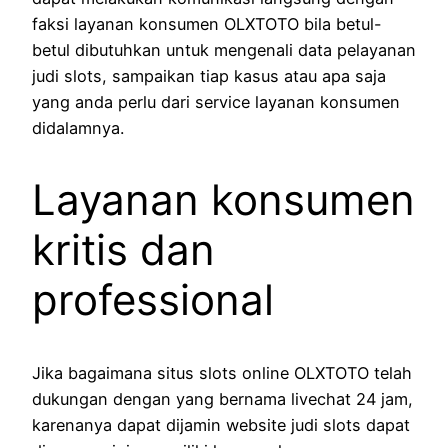
faksi layanan konsumen OLXTOTO bila betul-
betul dibutuhkan untuk mengenali data pelayanan
judi slots, sampaikan tiap kasus atau apa saja
yang anda perlu dari service layanan konsumen
didalamnya.
Layanan konsumen
kritis dan
professional
Jika bagaimana situs slots online OLXTOTO telah
dukungan dengan yang bernama livechat 24 jam,
karenanya dapat dijamin website judi slots dapat