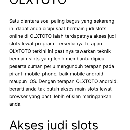
Satu diantara soal paling bagus yang sekarang
ini dapat anda cicipi saat bermain judi slots
online di OLXTOTO ialah terdapatnya akses judi
slots lewat program. Tersedianya terapan
OLXTOTO terkini ini pastinya tawarkan teknik
bermain slots yang lebih membantu dipicu
peserta cuman perlu mengunduh terapan pada
piranti mobile-phone, baik mobile android
maupun iOS. Dengan terapan OLXTOTO android,
berarti anda tak butuh akses main slots lewat
browser yang pasti lebih efisien meringankan
anda.
Akses judi slots