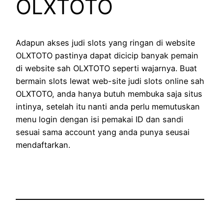
OLXTOTO
Adapun akses judi slots yang ringan di website
OLXTOTO pastinya dapat dicicip banyak pemain
di website sah OLXTOTO seperti wajarnya. Buat
bermain slots lewat web-site judi slots online sah
OLXTOTO, anda hanya butuh membuka saja situs
intinya, setelah itu nanti anda perlu memutuskan
menu login dengan isi pemakai ID dan sandi
sesuai sama account yang anda punya seusai
mendaftarkan.