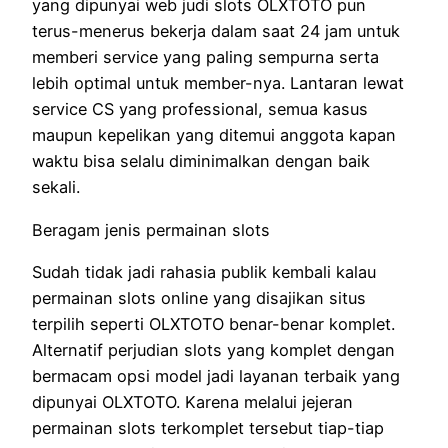
yang dipunyai web judi slots OLXTOTO pun
terus-menerus bekerja dalam saat 24 jam untuk
memberi service yang paling sempurna serta
lebih optimal untuk member-nya. Lantaran lewat
service CS yang professional, semua kasus
maupun kepelikan yang ditemui anggota kapan
waktu bisa selalu diminimalkan dengan baik
sekali.
Beragam jenis permainan slots
Sudah tidak jadi rahasia publik kembali kalau
permainan slots online yang disajikan situs
terpilih seperti OLXTOTO benar-benar komplet.
Alternatif perjudian slots yang komplet dengan
bermacam opsi model jadi layanan terbaik yang
dipunyai OLXTOTO. Karena melalui jejeran
permainan slots terkomplet tersebut tiap-tiap