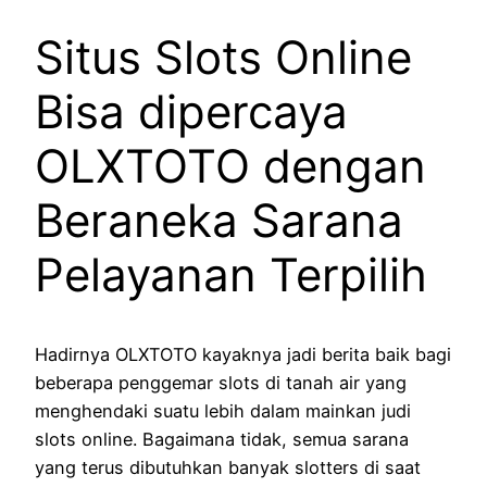
Situs Slots Online
Bisa dipercaya
OLXTOTO dengan
Beraneka Sarana
Pelayanan Terpilih
Hadirnya OLXTOTO kayaknya jadi berita baik bagi
beberapa penggemar slots di tanah air yang
menghendaki suatu lebih dalam mainkan judi
slots online. Bagaimana tidak, semua sarana
yang terus dibutuhkan banyak slotters di saat