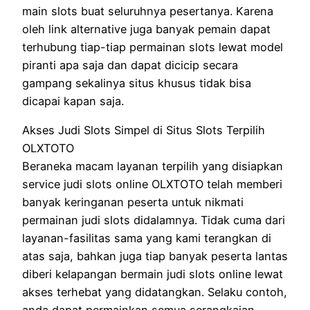
main slots buat seluruhnya pesertanya. Karena
oleh link alternative juga banyak pemain dapat
terhubung tiap-tiap permainan slots lewat model
piranti apa saja dan dapat dicicip secara
gampang sekalinya situs khusus tidak bisa
dicapai kapan saja.
Akses Judi Slots Simpel di Situs Slots Terpilih
OLXTOTO
Beraneka macam layanan terpilih yang disiapkan
service judi slots online OLXTOTO telah memberi
banyak keringanan peserta untuk nikmati
permainan judi slots didalamnya. Tidak cuma dari
layanan-fasilitas sama yang kami terangkan di
atas saja, bahkan juga tiap banyak peserta lantas
diberi kelapangan bermain judi slots online lewat
akses terhebat yang didatangkan. Selaku contoh,
anda dapat permainkan semua serangkaian