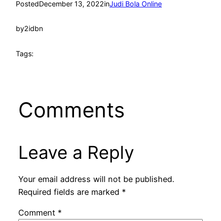
Posted
December 13, 2022
in
Judi Bola Online
by
2idbn
Tags:
Comments
Leave a Reply
Your email address will not be published.
Required fields are marked
*
Comment
*