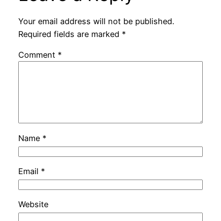
Your email address will not be published.
Required fields are marked
*
Comment
*
Name
*
Email
*
Website