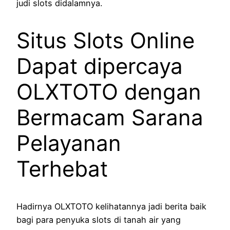
judi slots didalamnya.
Situs Slots Online
Dapat dipercaya
OLXTOTO dengan
Bermacam Sarana
Pelayanan
Terhebat
Hadirnya OLXTOTO kelihatannya jadi berita baik
bagi para penyuka slots di tanah air yang