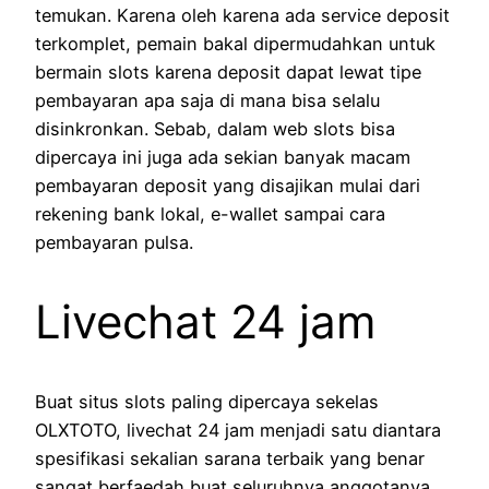
temukan. Karena oleh karena ada service deposit
terkomplet, pemain bakal dipermudahkan untuk
bermain slots karena deposit dapat lewat tipe
pembayaran apa saja di mana bisa selalu
disinkronkan. Sebab, dalam web slots bisa
dipercaya ini juga ada sekian banyak macam
pembayaran deposit yang disajikan mulai dari
rekening bank lokal, e-wallet sampai cara
pembayaran pulsa.
Livechat 24 jam
Buat situs slots paling dipercaya sekelas
OLXTOTO, livechat 24 jam menjadi satu diantara
spesifikasi sekalian sarana terbaik yang benar
sangat berfaedah buat seluruhnya anggotanya.