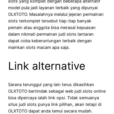
slots yang komplet dengan beberapa alternatif
model pula jadi layanan terbaik yang dipunyai
OLXTOTO. Masalahnya melalui jejeran permainan
slots terkomplet tersebut tiap-tiap banyak
pemain atau anggota bisa merasai kepuasan
dalam nikmati permainan judi slots lantaran
dapat coba keberuntungan terbaik dengan
mainkan slots macam apa saja.
Link alternative
Sarana terunggul yang lain terus dikasihkan
OLXTOTO bertindak sebagai web judi slots online
bisa dipercaya ialah link opsi. Tidak semuanya
situs judi slots punya link pilihan, akan tetapi di
OLXTOTO dapat anda temui secara mudah.