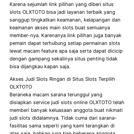
Karena sejumlah link pilihan yang diberi situs
slots OLXTOTO bisa jadi layanan terbaik yang
sanggup tingkatkan keamanan, kelapangan dan
keamanan akses main slots buat semuanya
member-nya. Karenanya link pilihan juga banyak
pemain dapat terhubung setiap permainan slots
lewat macam feature apa saja serta dapat dicicip
dengan gampang sekalinya situs penting tidak
bisa dijangkau kapan saja.
Akses Judi Slots Ringan di Situs Slots Terpilih
OLXTOTO
Beraneka macam sarana terunggul yang
disiapkan service judi slots online OLXTOTO telah
memberi banyak keluasaan anggota buat nikmati
judi slots didalamnya. Tidak cuma dari sarana-
fasilitas sama seperti yang kami terangkan di
atas saja, bahkan juga tiap beberapa anggota