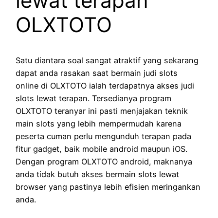
lewat terapan
OLXTOTO
Satu diantara soal sangat atraktif yang sekarang
dapat anda rasakan saat bermain judi slots
online di OLXTOTO ialah terdapatnya akses judi
slots lewat terapan. Tersedianya program
OLXTOTO teranyar ini pasti menjajakan teknik
main slots yang lebih mempermudah karena
peserta cuman perlu mengunduh terapan pada
fitur gadget, baik mobile android maupun iOS.
Dengan program OLXTOTO android, maknanya
anda tidak butuh akses bermain slots lewat
browser yang pastinya lebih efisien meringankan
anda.