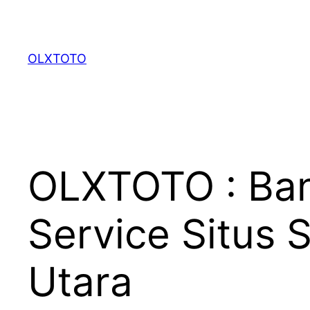
Skip
to
content
OLXTOTO
OLXTOTO : Band
Service Situs 
Utara