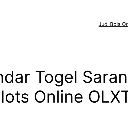
Judi Bola On
ar Togel Sarana
Slots Online OL