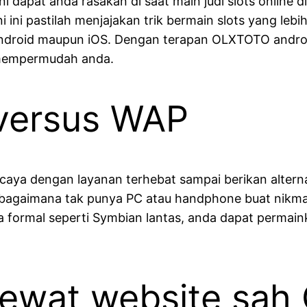
i dapat anda rasakan di saat main judi slots online d
ini pastilah menjajakan trik bermain slots yang leb
 android maupun iOS. Dengan terapan OLXTOTO androi
n mempermudah anda.
 versus WAP
aya dengan layanan terhebat sampai berikan alternati
 bagaimana tak punya PC atau handphone buat nikma
 formal seperti Symbian lantas, anda dapat permain
s lewat website s