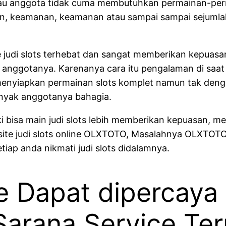
au anggota tidak cuma membutuhkan permainan-perma
asan, keamanan, keamanan atau sampai sampai sejuml
ce judi slots terhebat dan sangat memberikan kepua
p anggotanya. Karenanya cara itu pengalaman di saat
menyiapkan permainan slots komplet namun tak dengan
nyak anggotanya bahagia.
aki bisa main judi slots lebih memberikan kepuasan
-site judi slots online OLXTOTO, Masalahnya OLXTOTO
iap anda nikmati judi slots didalamnya.
ine Dapat diperca
arana Service Terp