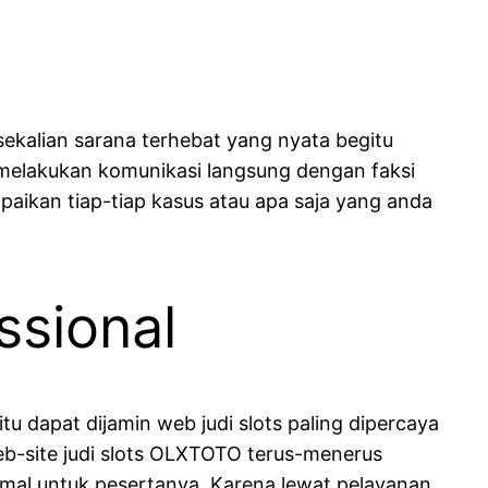
 sekalian sarana terhebat yang nyata begitu
 melakukan komunikasi langsung dengan faksi
paikan tiap-tiap kasus atau apa saja yang anda
ssional
 dapat dijamin web judi slots paling dipercaya
eb-site judi slots OLXTOTO terus-menerus
imal untuk pesertanya. Karena lewat pelayanan