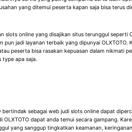
ahan yang ditemui peserta kapan saja bisa terus di
n slots online yang disajikan situs terunggul sepert
 pun jadi layanan terbaik yang dipunyai OLXTOTO. Ka
atau peserta bisa rasakan kepuasan dalam nikmati pe
 type apa saja.
bertindak sebagai web judi slots online dapat diperca
api di OLXTOTO dapat anda temui secara gampang. Kare
nggul yang sanggup tingkatkan keamanan, keringana