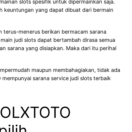
inan slots spesifik untuk dipermainkan saja.
ah keuntungan yang dapat dibuat dari bermain
san terus-menerus berikan bermacam sarana
 main judi slots dapat bertambah dirasa semua
 sarana yang disiapkan. Maka dari itu perihal
, mempermudah maupun membahagiakan, tidak ada
 mempunyai sarana service judi slots terbaik
ya OLXTOTO
ilih