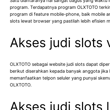
Satu diantaranya hal sangat bagus yang waktu in
program. Terdapatnya program OLXTOTO terkini 
program di feature mobile-phone, baik mobile
slots lewat browser yang pastilah lebih efisie
Akses judi slots
OLXTOTO sebagai website judi slots dapat diperc
berikut diserahkan kepada banyak anggota jika
memanfaatkan telpon seluler yang punyai skema
OLXTOTO.
Akses judi slot