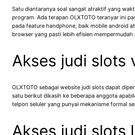
Satu diantaranya soal sangat atraktif yang waktu
program. Ada terapan OLXTOTO teranyar ini pas
pada feature handphone, baik mobile android 
browser yang pasti lebih efisien mempermudah 
Akses judi slots
OLXTOTO sebagai website judi slots dapat diper
satu berikut dikasih ke beberapa anggota apab
telpon seluler yang punyai mekanisme formal s
Akses judi slot