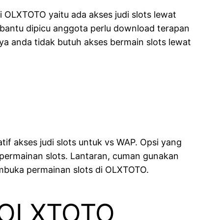
di OLXTOTO yaitu ada akses judi slots lewat
bantu dipicu anggota perlu download terapan
 anda tidak butuh akses bermain slots lewat
if akses judi slots untuk vs WAP. Opsi yang
 permainan slots. Lantaran, cuman gunakan
embuka permainan slots di OLXTOTO.
ah OLXTOTO