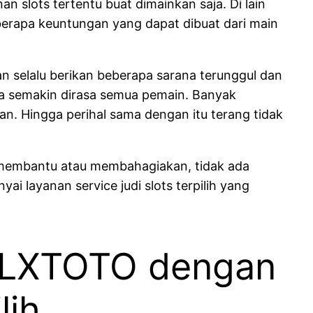
slots tertentu buat dimainkan saja. Di lain
erapa keuntungan yang dapat dibuat dari main
n selalu berikan beberapa sarana terunggul dan
isa semakin dirasa semua pemain. Banyak
an. Hingga perihal sama dengan itu terang tidak
n, membantu atau membahagiakan, tidak ada
 layanan service judi slots terpilih yang
a OLXTOTO dengan
lih