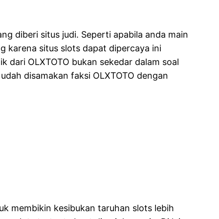
 diberi situs judi. Seperti apabila anda main
karena situs slots dapat dipercaya ini
baik dari OLXTOTO bukan sekedar dalam soal
h udah disamakan faksi OLXTOTO dengan
tuk membikin kesibukan taruhan slots lebih