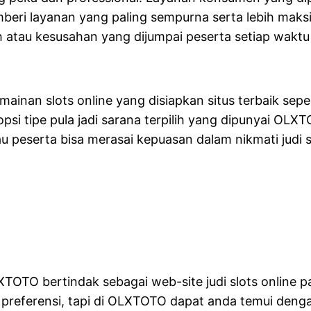
beri layanan yang paling sempurna serta lebih maks
atau kesusahan yang dijumpai peserta setiap waktu b
ermainan slots online yang disiapkan situs terbaik s
si tipe pula jadi sarana terpilih yang dipunyai OLXT
au peserta bisa merasai kepuasan dalam nikmati judi 
OTO bertindak sebagai web-site judi slots online pali
ink preferensi, tapi di OLXTOTO dapat anda temui de