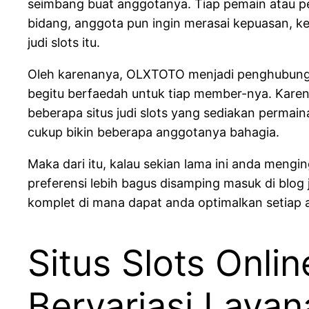
seimbang buat anggotanya. Tiap pemain atau pe
bidang, anggota pun ingin merasai kepuasan, 
judi slots itu.
Oleh karenanya, OLXTOTO menjadi penghubung se
begitu berfaedah untuk tiap member-nya. Karena
beberapa situs judi slots yang sediakan permain
cukup bikin beberapa anggotanya bahagia.
Maka dari itu, kalau sekian lama ini anda meng
preferensi lebih bagus disamping masuk di blog
komplet di mana dapat anda optimalkan setiap a
Situs Slots Onl
Bervariasi Layan