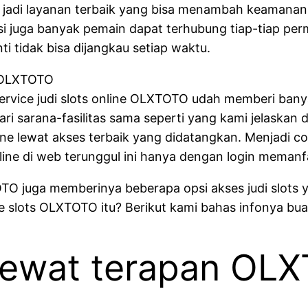
O jadi layanan terbaik yang bisa menambah keamana
i juga banyak pemain dapat terhubung tiap-tiap perma
ti tidak bisa dijangkau setiap waktu.
t OLXTOTO
ervice judi slots online OLXTOTO udah memberi bany
ri sarana-fasilitas sama seperti yang kami jelaskan d
nline lewat akses terbaik yang didatangkan. Menjadi 
ne di web terunggul ini hanya dengan login memanfa
TOTO juga memberinya beberapa opsi akses judi slot
te slots OLXTOTO itu? Berikut kami bahas infonya bua
s lewat terapan OL