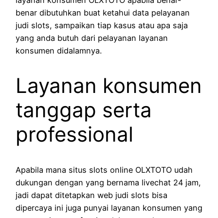
benar dibutuhkan buat ketahui data pelayanan
judi slots, sampaikan tiap kasus atau apa saja
yang anda butuh dari pelayanan layanan
konsumen didalamnya.
Layanan konsumen
tanggap serta
professional
Apabila mana situs slots online OLXTOTO udah
dukungan dengan yang bernama livechat 24 jam,
jadi dapat ditetapkan web judi slots bisa
dipercaya ini juga punyai layanan konsumen yang