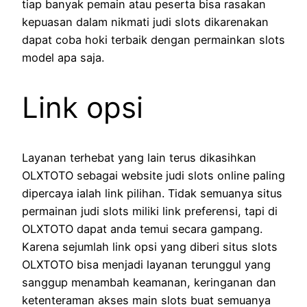
tiap banyak pemain atau peserta bisa rasakan
kepuasan dalam nikmati judi slots dikarenakan
dapat coba hoki terbaik dengan permainkan slots
model apa saja.
Link opsi
Layanan terhebat yang lain terus dikasihkan
OLXTOTO sebagai website judi slots online paling
dipercaya ialah link pilihan. Tidak semuanya situs
permainan judi slots miliki link preferensi, tapi di
OLXTOTO dapat anda temui secara gampang.
Karena sejumlah link opsi yang diberi situs slots
OLXTOTO bisa menjadi layanan terunggul yang
sanggup menambah keamanan, keringanan dan
ketenteraman akses main slots buat semuanya