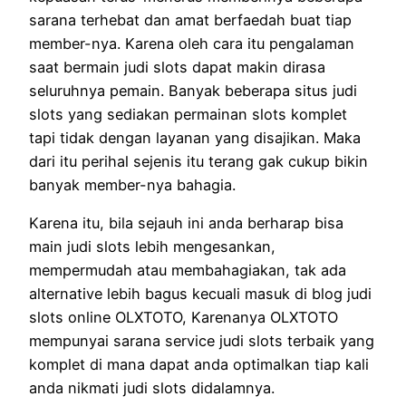
sarana terhebat dan amat berfaedah buat tiap
member-nya. Karena oleh cara itu pengalaman
saat bermain judi slots dapat makin dirasa
seluruhnya pemain. Banyak beberapa situs judi
slots yang sediakan permainan slots komplet
tapi tidak dengan layanan yang disajikan. Maka
dari itu perihal sejenis itu terang gak cukup bikin
banyak member-nya bahagia.
Karena itu, bila sejauh ini anda berharap bisa
main judi slots lebih mengesankan,
mempermudah atau membahagiakan, tak ada
alternative lebih bagus kecuali masuk di blog judi
slots online OLXTOTO, Karenanya OLXTOTO
mempunyai sarana service judi slots terbaik yang
komplet di mana dapat anda optimalkan tiap kali
anda nikmati judi slots didalamnya.