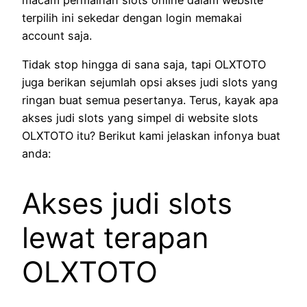
terpilih ini sekedar dengan login memakai
account saja.
Tidak stop hingga di sana saja, tapi OLXTOTO
juga berikan sejumlah opsi akses judi slots yang
ringan buat semua pesertanya. Terus, kayak apa
akses judi slots yang simpel di website slots
OLXTOTO itu? Berikut kami jelaskan infonya buat
anda:
Akses judi slots
lewat terapan
OLXTOTO