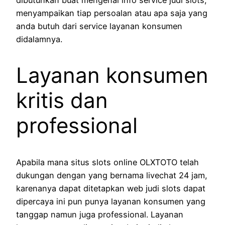
menyampaikan tiap persoalan atau apa saja yang
anda butuh dari service layanan konsumen
didalamnya.
Layanan konsumen
kritis dan
professional
Apabila mana situs slots online OLXTOTO telah
dukungan dengan yang bernama livechat 24 jam,
karenanya dapat ditetapkan web judi slots dapat
dipercaya ini pun punya layanan konsumen yang
tanggap namun juga professional. Layanan