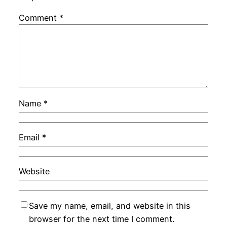
Comment
*
Name
*
Email
*
Website
Save my name, email, and website in this
browser for the next time I comment.