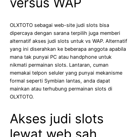
versus WAP
OLXTOTO sebagai web-site judi slots bisa
dipercaya dengan sarana terpilih juga memberi
alternatif akses judi slots untuk vs WAP. Alternatif
yang ini diserahkan ke beberapa anggota apabila
mana tak punyai PC atau handphone untuk
nikmati permainan slots. Lantaran, cuman
memakai telpon seluler yang punyai mekanisme
formal seperti Symbian lantas, anda dapat
mainkan atau terhubung permainan slots di
OLXTOTO.
Akses judi slots
lewat web sah