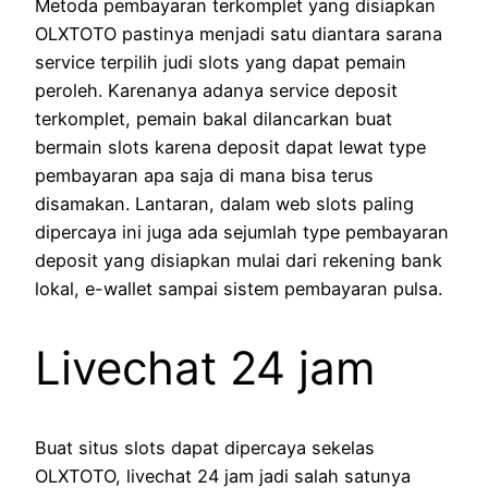
Metoda pembayaran terkomplet yang disiapkan
OLXTOTO pastinya menjadi satu diantara sarana
service terpilih judi slots yang dapat pemain
peroleh. Karenanya adanya service deposit
terkomplet, pemain bakal dilancarkan buat
bermain slots karena deposit dapat lewat type
pembayaran apa saja di mana bisa terus
disamakan. Lantaran, dalam web slots paling
dipercaya ini juga ada sejumlah type pembayaran
deposit yang disiapkan mulai dari rekening bank
lokal, e-wallet sampai sistem pembayaran pulsa.
Livechat 24 jam
Buat situs slots dapat dipercaya sekelas
OLXTOTO, livechat 24 jam jadi salah satunya