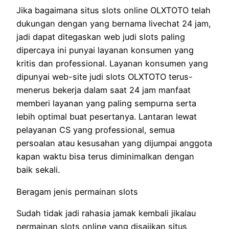
Jika bagaimana situs slots online OLXTOTO telah
dukungan dengan yang bernama livechat 24 jam,
jadi dapat ditegaskan web judi slots paling
dipercaya ini punyai layanan konsumen yang
kritis dan professional. Layanan konsumen yang
dipunyai web-site judi slots OLXTOTO terus-
menerus bekerja dalam saat 24 jam manfaat
memberi layanan yang paling sempurna serta
lebih optimal buat pesertanya. Lantaran lewat
pelayanan CS yang professional, semua
persoalan atau kesusahan yang dijumpai anggota
kapan waktu bisa terus diminimalkan dengan
baik sekali.
Beragam jenis permainan slots
Sudah tidak jadi rahasia jamak kembali jikalau
permainan slots online yang disajikan situs