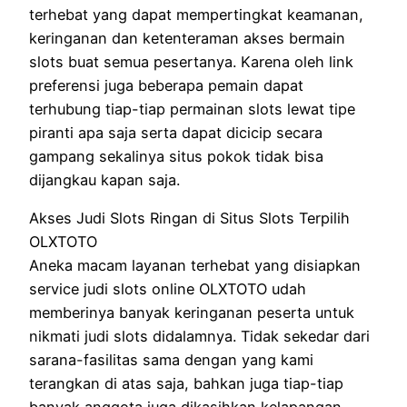
terhebat yang dapat mempertingkat keamanan,
keringanan dan ketenteraman akses bermain
slots buat semua pesertanya. Karena oleh link
preferensi juga beberapa pemain dapat
terhubung tiap-tiap permainan slots lewat tipe
piranti apa saja serta dapat dicicip secara
gampang sekalinya situs pokok tidak bisa
dijangkau kapan saja.
Akses Judi Slots Ringan di Situs Slots Terpilih
OLXTOTO
Aneka macam layanan terhebat yang disiapkan
service judi slots online OLXTOTO udah
memberinya banyak keringanan peserta untuk
nikmati judi slots didalamnya. Tidak sekedar dari
sarana-fasilitas sama dengan yang kami
terangkan di atas saja, bahkan juga tiap-tiap
banyak anggota juga dikasihkan kelapangan