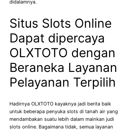
didalamnya.
Situs Slots Online
Dapat dipercaya
OLXTOTO dengan
Beraneka Layanan
Pelayanan Terpilih
Hadirnya OLXTOTO kayaknya jadi berita baik
untuk beberapa penyuka slots di tanah air yang
mendambakan suatu lebih dalam mainkan judi
slots online. Bagaimana tidak, semua layanan