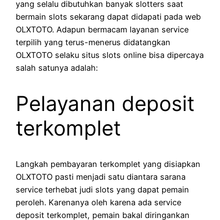
yang selalu dibutuhkan banyak slotters saat
bermain slots sekarang dapat didapati pada web
OLXTOTO. Adapun bermacam layanan service
terpilih yang terus-menerus didatangkan
OLXTOTO selaku situs slots online bisa dipercaya
salah satunya adalah:
Pelayanan deposit
terkomplet
Langkah pembayaran terkomplet yang disiapkan
OLXTOTO pasti menjadi satu diantara sarana
service terhebat judi slots yang dapat pemain
peroleh. Karenanya oleh karena ada service
deposit terkomplet, pemain bakal diringankan