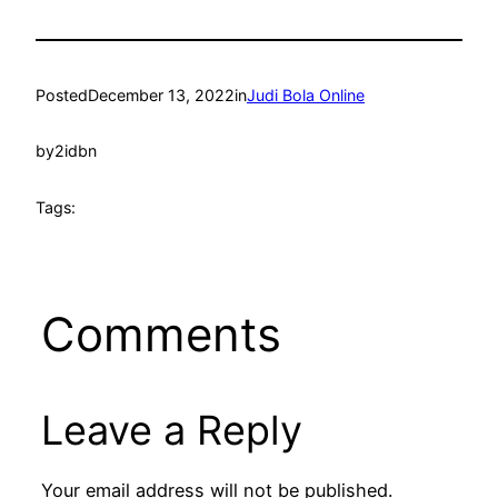
Posted
December 13, 2022
in
Judi Bola Online
by
2idbn
Tags:
Comments
Leave a Reply
Your email address will not be published.