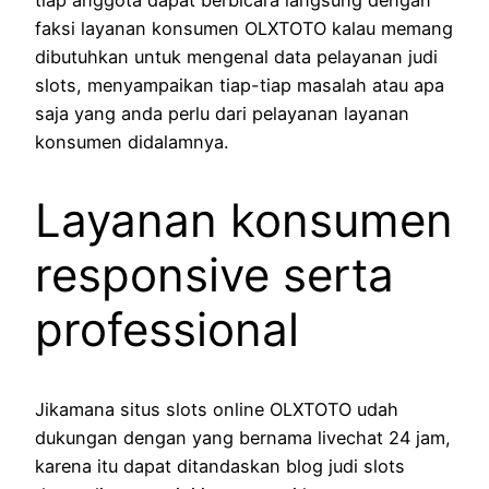
faksi layanan konsumen OLXTOTO kalau memang
dibutuhkan untuk mengenal data pelayanan judi
slots, menyampaikan tiap-tiap masalah atau apa
saja yang anda perlu dari pelayanan layanan
konsumen didalamnya.
Layanan konsumen
responsive serta
professional
Jikamana situs slots online OLXTOTO udah
dukungan dengan yang bernama livechat 24 jam,
karena itu dapat ditandaskan blog judi slots