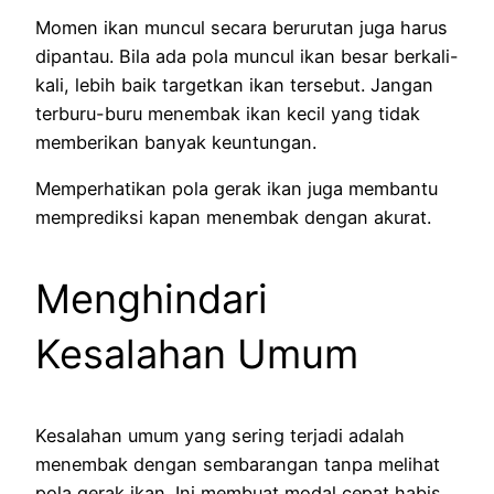
Momen ikan muncul secara berurutan juga harus
dipantau. Bila ada pola muncul ikan besar berkali-
kali, lebih baik targetkan ikan tersebut. Jangan
terburu-buru menembak ikan kecil yang tidak
memberikan banyak keuntungan.
Memperhatikan pola gerak ikan juga membantu
memprediksi kapan menembak dengan akurat.
Menghindari
Kesalahan Umum
Kesalahan umum yang sering terjadi adalah
menembak dengan sembarangan tanpa melihat
pola gerak ikan. Ini membuat modal cepat habis