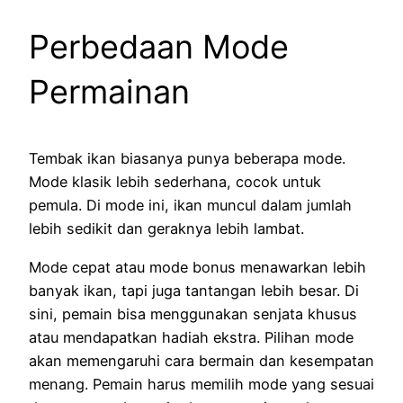
Perbedaan Mode
Permainan
Tembak ikan biasanya punya beberapa mode.
Mode klasik lebih sederhana, cocok untuk
pemula. Di mode ini, ikan muncul dalam jumlah
lebih sedikit dan geraknya lebih lambat.
Mode cepat atau mode bonus menawarkan lebih
banyak ikan, tapi juga tantangan lebih besar. Di
sini, pemain bisa menggunakan senjata khusus
atau mendapatkan hadiah ekstra. Pilihan mode
akan memengaruhi cara bermain dan kesempatan
menang. Pemain harus memilih mode yang sesuai