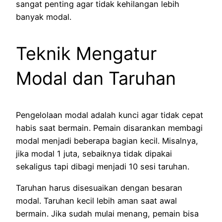
sangat penting agar tidak kehilangan lebih
banyak modal.
Teknik Mengatur
Modal dan Taruhan
Pengelolaan modal adalah kunci agar tidak cepat
habis saat bermain. Pemain disarankan membagi
modal menjadi beberapa bagian kecil. Misalnya,
jika modal 1 juta, sebaiknya tidak dipakai
sekaligus tapi dibagi menjadi 10 sesi taruhan.
Taruhan harus disesuaikan dengan besaran
modal. Taruhan kecil lebih aman saat awal
bermain. Jika sudah mulai menang, pemain bisa