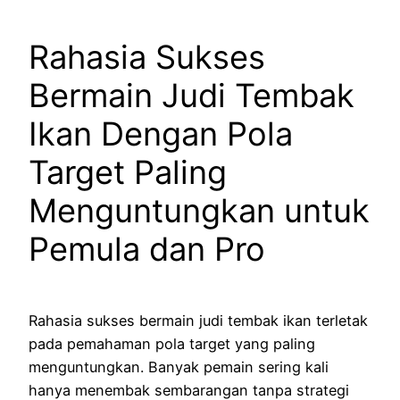
Rahasia Sukses
Bermain Judi Tembak
Ikan Dengan Pola
Target Paling
Menguntungkan untuk
Pemula dan Pro
Rahasia sukses bermain judi tembak ikan terletak
pada pemahaman pola target yang paling
menguntungkan. Banyak pemain sering kali
hanya menembak sembarangan tanpa strategi