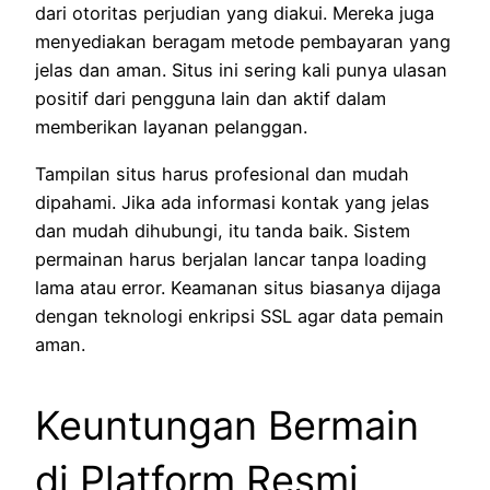
dari otoritas perjudian yang diakui. Mereka juga
menyediakan beragam metode pembayaran yang
jelas dan aman. Situs ini sering kali punya ulasan
positif dari pengguna lain dan aktif dalam
memberikan layanan pelanggan.
Tampilan situs harus profesional dan mudah
dipahami. Jika ada informasi kontak yang jelas
dan mudah dihubungi, itu tanda baik. Sistem
permainan harus berjalan lancar tanpa loading
lama atau error. Keamanan situs biasanya dijaga
dengan teknologi enkripsi SSL agar data pemain
aman.
Keuntungan Bermain
di Platform Resmi