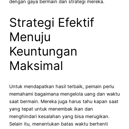
dengan gaya bermain dan strategi mereka.
Strategi Efektif
Menuju
Keuntungan
Maksimal
Untuk mendapatkan hasil terbaik, pemain perlu
memahami bagaimana mengelola uang dan waktu
saat bermain. Mereka juga harus tahu kapan saat
yang tepat untuk menembak ikan dan
menghindari kesalahan yang bisa merugikan.
Selain itu, menentukan batas waktu berhenti