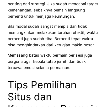
penting dari strategi. Jika sudah mencapai target
kemenangan, sebaiknya pemain langsung
berhenti untuk menjaga keuntungan.
Bila modal sudah sangat menipis dan tidak
memungkinkan melakukan taruhan efektif, waktu
berhenti juga sudah tiba. Berhenti tepat waktu
bisa menghindarkan dari kerugian makin besar.
Memasang batas waktu bermain per sesi juga
berguna agar kepala tetap jernih dan tidak
terbawa emosi selama permainan.
Tips Pemilihan
Situs dan