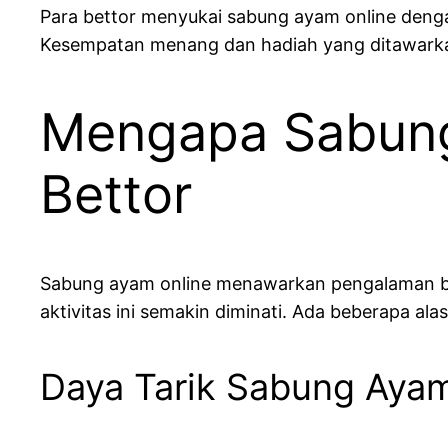
Para bettor menyukai sabung ayam online den
Kesempatan menang dan hadiah yang ditawarkan
Mengapa Sabung 
Bettor
Sabung ayam online menawarkan pengalaman b
aktivitas ini semakin diminati. Ada beberapa al
Daya Tarik Sabung Ayam