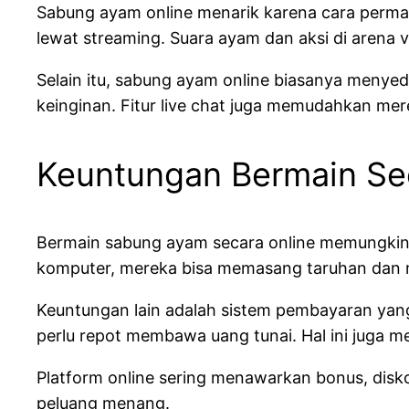
Sabung ayam online menarik karena cara perma
lewat streaming. Suara ayam dan aksi di arena v
Selain itu, sabung ayam online biasanya menyedi
keinginan. Fitur live chat juga memudahkan mer
Keuntungan Bermain Se
Bermain sabung ayam secara online memungkinka
komputer, mereka bisa memasang taruhan dan
Keuntungan lain adalah sistem pembayaran yang
perlu repot membawa uang tunai. Hal ini juga m
Platform online sering menawarkan bonus, disko
peluang menang.