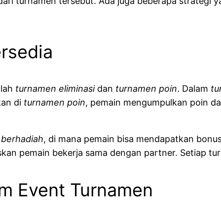
ari turnamen tersebut. Ada juga beberapa strateg
rsedia
alah
turnamen eliminasi
dan
turnamen poin
. Dalam
tu
kan di
turnamen poin
, pemain mengumpulkan poin da
 berhadiah
, di mana pemain bisa mendapatkan bonus 
an pemain bekerja sama dengan partner. Setiap tur
lam Event Turnamen