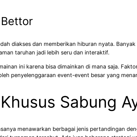
 Bettor
ah diakses dan memberikan hiburan nyata. Banyak k
man taruhan jadi lebih seru dan interaktif.
permainan ini karena bisa dimainkan di mana saja. F
g oleh penyelenggaraan event-event besar yang menar
 Khusus Sabung A
sanya menawarkan berbagai jenis pertandingan deng