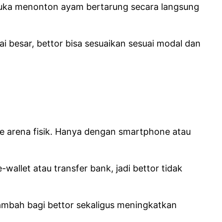
suka menonton ayam bertarung secara langsung
ai besar, bettor bisa sesuaikan sesuai modal dan
e arena fisik. Hanya dengan smartphone atau
llet atau transfer bank, jadi bettor tidak
tambah bagi bettor sekaligus meningkatkan