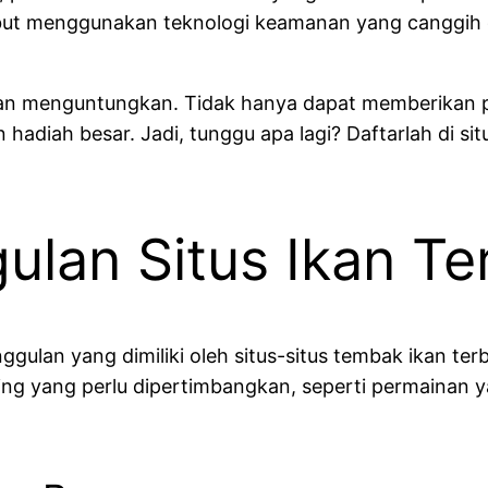
tersebut menggunakan teknologi keamanan yang cangg
u dan menguntungkan. Tidak hanya dapat memberika
hadiah besar. Jadi, tunggu apa lagi? Daftarlah di sit
lan Situs Ikan Te
gulan yang dimiliki oleh situs-situs tembak ikan terb
ing yang perlu dipertimbangkan, seperti permainan 