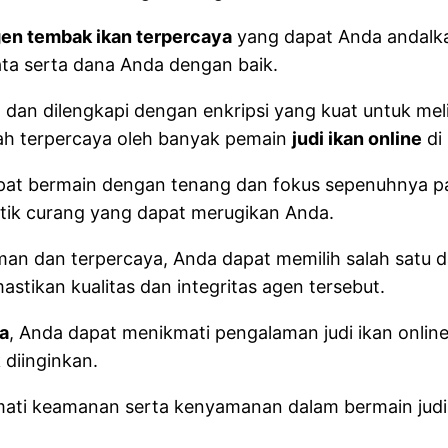
en tembak ikan terpercaya
yang dapat Anda andalka
ta serta dana Anda dengan baik.
an dilengkapi dengan enkripsi yang kuat untuk melin
elah terpercaya oleh banyak pemain
judi ikan online
di 
pat bermain dengan tenang dan fokus sepenuhnya pa
tik curang yang dapat merugikan Anda.
an dan terpercaya, Anda dapat memilih salah satu 
astikan kualitas dan integritas agen tersebut.
a
, Anda dapat menikmati pengalaman judi ikan on
 diinginkan.
ati keamanan serta kenyamanan dalam bermain judi i