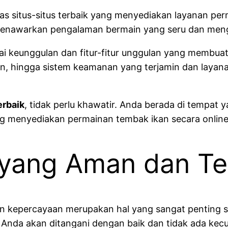
as situs-situs terbaik yang menyediakan layanan per
ni menawarkan pengalaman bermain yang seru dan men
gai keunggulan dan fitur-fitur unggulan yang membu
 hingga sistem keamanan yang terjamin dan layanan p
erbaik
, tidak perlu khawatir. Anda berada di tempat
ang menyediakan permainan tembak ikan secara online
e yang Aman dan T
n kepercayaan merupakan hal yang sangat penting s
nda akan ditangani dengan baik dan tidak ada kecu