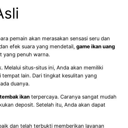
sli
ara pemain akan merasakan sensasi seru dan
dan efek suara yang mendetail,
game ikan uang
t yang penuh warna.
. Melalui situs-situs ini, Anda akan memiliki
tempat lain. Dari tingkat kesulitan yang
iada duanya.
 tembak ikan
terpercaya. Caranya sangat mudah
ukan deposit. Setelah itu, Anda akan dapat
 baik dan telah terbukti memberikan layanan