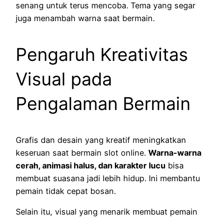
senang untuk terus mencoba. Tema yang segar
juga menambah warna saat bermain.
Pengaruh Kreativitas
Visual pada
Pengalaman Bermain
Grafis dan desain yang kreatif meningkatkan
keseruan saat bermain slot online.
Warna-warna
cerah, animasi halus, dan karakter lucu
bisa
membuat suasana jadi lebih hidup. Ini membantu
pemain tidak cepat bosan.
Selain itu, visual yang menarik membuat pemain