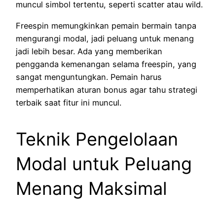
muncul simbol tertentu, seperti scatter atau wild.
Freespin memungkinkan pemain bermain tanpa
mengurangi modal, jadi peluang untuk menang
jadi lebih besar. Ada yang memberikan
pengganda kemenangan selama freespin, yang
sangat menguntungkan. Pemain harus
memperhatikan aturan bonus agar tahu strategi
terbaik saat fitur ini muncul.
Teknik Pengelolaan
Modal untuk Peluang
Menang Maksimal