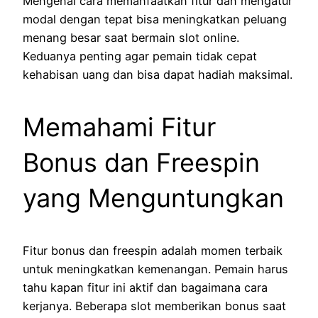
Mengenal cara memanfaatkan fitur dan mengatur
modal dengan tepat bisa meningkatkan peluang
menang besar saat bermain slot online.
Keduanya penting agar pemain tidak cepat
kehabisan uang dan bisa dapat hadiah maksimal.
Memahami Fitur
Bonus dan Freespin
yang Menguntungkan
Fitur bonus dan freespin adalah momen terbaik
untuk meningkatkan kemenangan. Pemain harus
tahu kapan fitur ini aktif dan bagaimana cara
kerjanya. Beberapa slot memberikan bonus saat