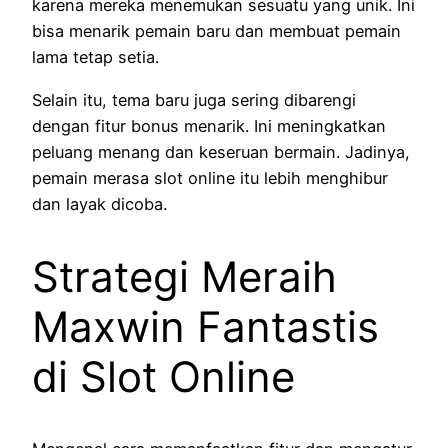
karena mereka menemukan sesuatu yang unik. Ini
bisa menarik pemain baru dan membuat pemain
lama tetap setia.
Selain itu, tema baru juga sering dibarengi
dengan fitur bonus menarik. Ini meningkatkan
peluang menang dan keseruan bermain. Jadinya,
pemain merasa slot online itu lebih menghibur
dan layak dicoba.
Strategi Meraih
Maxwin Fantastis
di Slot Online