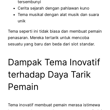
tersembunyi
Cerita sejarah dengan pahlawan kuno
Tema musikal dengan alat musik dan suara
unik
Tema seperti ini tidak biasa dan membuat pemain
penasaran. Mereka tertarik untuk mencoba
sesuatu yang baru dan beda dari slot standar.
Dampak Tema Inovatif
terhadap Daya Tarik
Pemain
Tema inovatif membuat pemain merasa istimewa