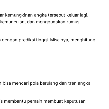
r kemungkinan angka tersebut keluar lagi.
la kemunculan, dan menggunakan rumus
dengan prediksi tinggi. Misalnya, menghitung
n bisa mencari pola berulang dan tren angka
storis membantu pemain membuat keputusan