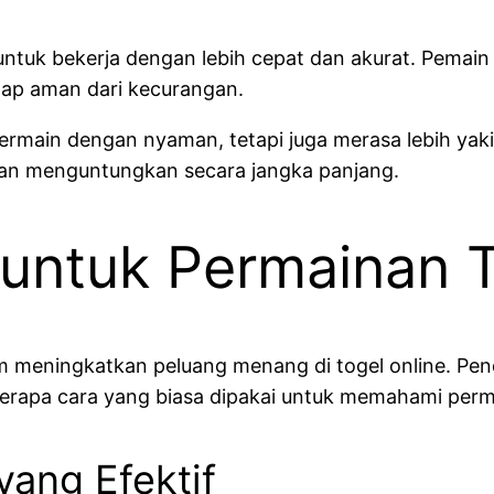
tuk bekerja dengan lebih cepat dan akurat. Pemain 
ap aman dari kecurangan.
ermain dengan nyaman, tetapi juga merasa lebih yakin
an menguntungkan secara jangka panjang.
s untuk Permainan 
am meningkatkan peluang menang di togel online. P
eberapa cara yang biasa dipakai untuk memahami perm
 yang Efektif