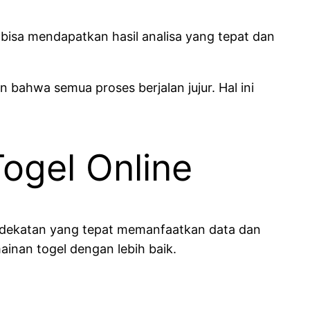
bisa mendapatkan hasil analisa yang tepat dan
 bahwa semua proses berjalan jujur. Hal ini
Togel Online
endekatan yang tepat memanfaatkan data dan
ainan togel dengan lebih baik.