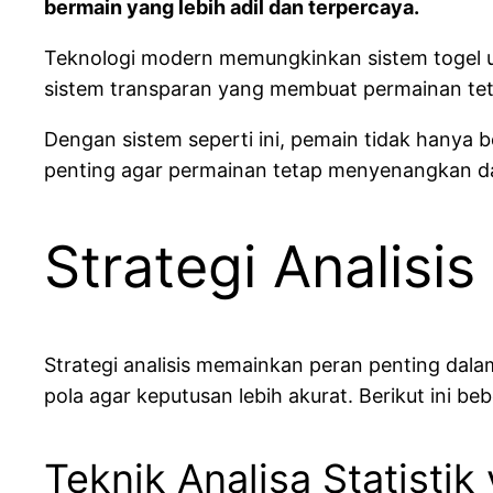
bermain yang lebih adil dan terpercaya.
Teknologi modern memungkinkan sistem togel un
sistem transparan yang membuat permainan tet
Dengan sistem seperti ini, pemain tidak hanya b
penting agar permainan tetap menyenangkan d
Strategi Analisi
Strategi analisis memainkan peran penting dal
pola agar keputusan lebih akurat. Berikut ini b
Teknik Analisa Statistik