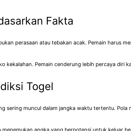
rdasarkan Fakta
, bukan perasaan atau tebakan acak. Pemain harus m
 kekalahan. Pemain cenderung lebih percaya diri ka
diksi Togel
g sering muncul dalam jangka waktu tertentu. Pola 
a menemukan angka yang berpotensi untuk keluar berik