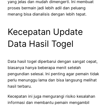
yang jelas dan mudah dimengerti. Ini membuat
proses bermain jadi lebih adil dan peluang
menang bisa dianalisis dengan lebih tepat.
Kecepatan Update
Data Hasil Togel
Data hasil togel diperbarui dengan sangat cepat,
biasanya hanya beberapa menit setelah
pengundian selesai. Ini penting agar pemain tidak
perlu menunggu lama dan bisa langsung melihat
hasil terbaru.
Kecepatan ini juga mengurangi risiko kesalahan
informasi dan membantu pemain mengambil